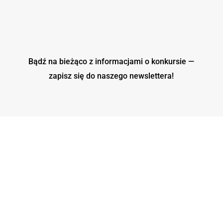
Bądź na bieżąco z informacjami o konkursie —
zapisz się do naszego
newslettera!