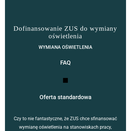
Dofinansowanie ZUS do wymiany
oświetlenia
WYMIANA OŚWIETLENIA
FAQ
Oferta standardowa
Czy to nie fantastyczne, że ZUS chce sfinansować
wymianę oświetlenia na stanowiskach pracy,