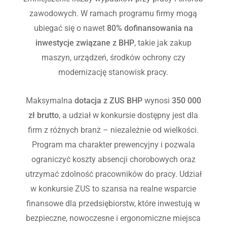
zawodowych. W ramach programu firmy mogą
ubiegać się o nawet
80% dofinansowania na
inwestycje związane z BHP
, takie jak zakup
maszyn, urządzeń, środków ochrony czy
modernizację stanowisk pracy.
Maksymalna
dotacja z ZUS BHP
wynosi
350 000
zł brutto
, a udział w konkursie dostępny jest dla
firm z różnych branż – niezależnie od wielkości.
Program ma charakter prewencyjny i pozwala
ograniczyć koszty absencji chorobowych oraz
utrzymać zdolność pracowników do pracy. Udział
w konkursie ZUS to szansa na realne wsparcie
finansowe dla przedsiębiorstw, które inwestują w
bezpieczne, nowoczesne i ergonomiczne miejsca