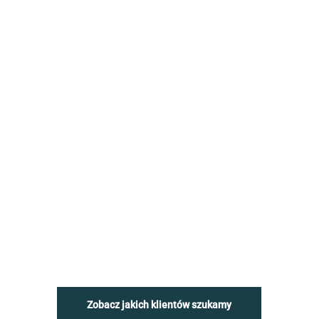
Zobacz jakich klientów szukamy