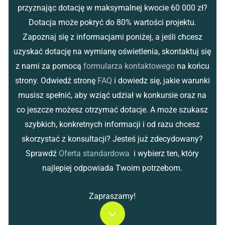
przyznając dotację w maksymalnej kwocie 60 000 zł?
Dotacja może pokryć do 80% wartości projektu.
Zapoznaj się z informacjami poniżej, a jeśli chcesz
uzyskać dotację na wymianę oświetlenia, skontaktuj się
z nami za pomocą
formularza kontaktowego
na końcu
strony. Odwiedź stronę
FAQ
i dowiedz się, jakie warunki
musisz spełnić, aby wziąć udział w konkursie oraz na
co jeszcze możesz otrzymać dotacje. A może szukasz
szybkich, konkretnych informacji i od razu chcesz
skorzystać z konsultacji? Jesteś już zdecydowany?
Sprawdź
Oferta standardowa
i wybierz ten, który
najlepiej odpowiada Twoim potrzebom.
Zapraszamy!
Navigate