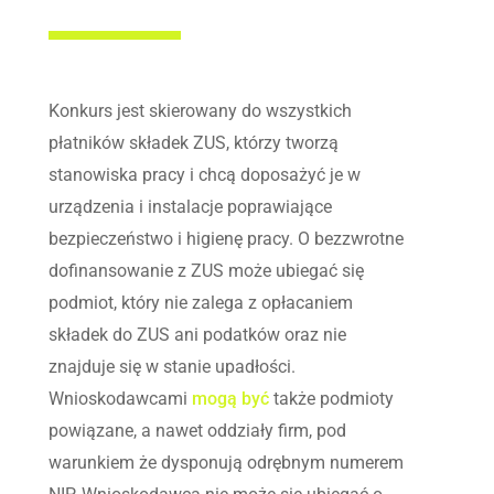
Konkurs jest skierowany do wszystkich
płatników składek ZUS, którzy tworzą
stanowiska pracy i chcą doposażyć je w
urządzenia i instalacje poprawiające
bezpieczeństwo i higienę pracy. O bezzwrotne
dofinansowanie z ZUS może ubiegać się
podmiot, który nie zalega z opłacaniem
składek do ZUS ani podatków oraz nie
znajduje się w stanie upadłości.
Wnioskodawcami
mogą być
także podmioty
powiązane, a nawet oddziały firm, pod
warunkiem że dysponują odrębnym numerem