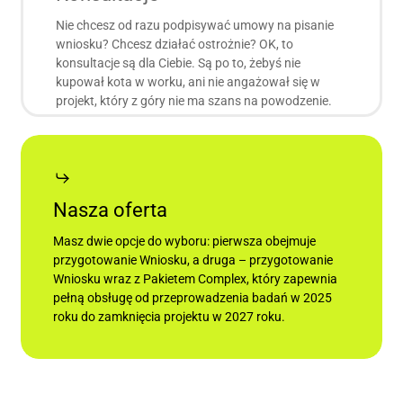
Nie chcesz od razu podpisywać umowy na pisanie
wniosku? Chcesz działać ostrożnie? OK, to
konsultacje są dla Ciebie. Są po to, żebyś nie
kupował kota w worku, ani nie angażował się w
projekt, który z góry nie ma szans na powodzenie.
Nasza oferta
Masz dwie opcje do wyboru: pierwsza obejmuje
przygotowanie Wniosku, a druga – przygotowanie
Wniosku wraz z Pakietem Complex, który zapewnia
pełną obsługę od przeprowadzenia badań w 2025
roku do zamknięcia projektu w 2027 roku.