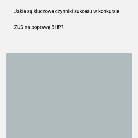
Jakie są kluczowe czynniki sukcesu w konkursie
ZUS na poprawę BHP?