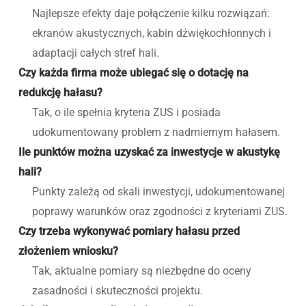
Najlepsze efekty daje połączenie kilku rozwiązań:
ekranów akustycznych, kabin dźwiękochłonnych i
adaptacji całych stref hali.
Czy każda firma może ubiegać się o dotację na
redukcję hałasu?
Tak, o ile spełnia kryteria ZUS i posiada
udokumentowany problem z nadmiernym hałasem.
Ile punktów można uzyskać za inwestycje w akustykę
hali?
Punkty zależą od skali inwestycji, udokumentowanej
poprawy warunków oraz zgodności z kryteriami ZUS.
Czy trzeba wykonywać pomiary hałasu przed
złożeniem wniosku?
Tak, aktualne pomiary są niezbędne do oceny
zasadności i skuteczności projektu.