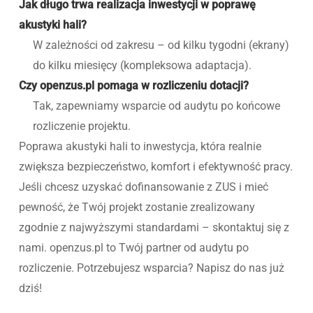
Jak długo trwa realizacja inwestycji w poprawę
akustyki hali?
W zależności od zakresu – od kilku tygodni (ekrany)
do kilku miesięcy (kompleksowa adaptacja).
Czy openzus.pl pomaga w rozliczeniu dotacji?
Tak, zapewniamy wsparcie od audytu po końcowe
rozliczenie projektu.
Poprawa akustyki hali to inwestycja, która realnie
zwiększa bezpieczeństwo, komfort i efektywność pracy.
Jeśli chcesz uzyskać dofinansowanie z ZUS i mieć
pewność, że Twój projekt zostanie zrealizowany
zgodnie z najwyższymi standardami – skontaktuj się z
nami. openzus.pl to Twój partner od audytu po
rozliczenie. Potrzebujesz wsparcia? Napisz do nas już
dziś!