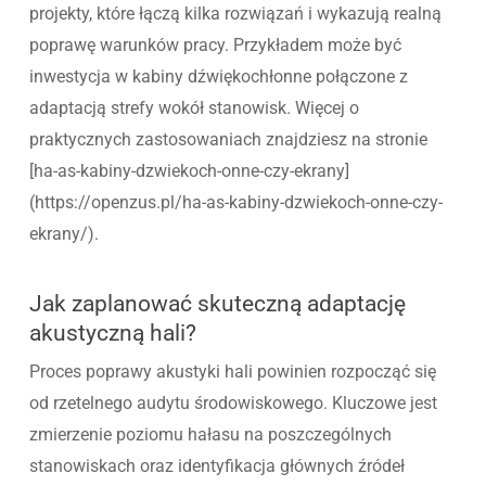
projekty, które łączą kilka rozwiązań i wykazują realną
poprawę warunków pracy. Przykładem może być
inwestycja w kabiny dźwiękochłonne połączone z
adaptacją strefy wokół stanowisk. Więcej o
praktycznych zastosowaniach znajdziesz na stronie
[ha-as-kabiny-dzwiekoch-onne-czy-ekrany]
(https://openzus.pl/ha-as-kabiny-dzwiekoch-onne-czy-
ekrany/).
Jak zaplanować skuteczną adaptację
akustyczną hali?
Proces poprawy akustyki hali powinien rozpocząć się
od rzetelnego audytu środowiskowego. Kluczowe jest
zmierzenie poziomu hałasu na poszczególnych
stanowiskach oraz identyfikacja głównych źródeł