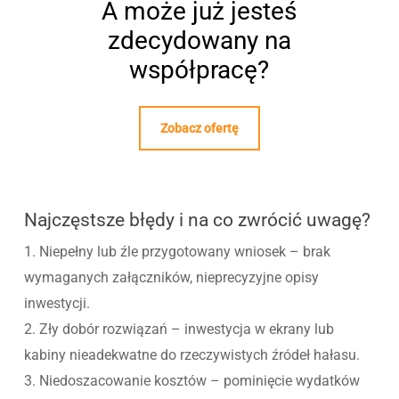
A może już jesteś
zdecydowany na
współpracę?
Zobacz ofertę
Najczęstsze błędy i na co zwrócić uwagę?
1. Niepełny lub źle przygotowany wniosek – brak
wymaganych załączników, nieprecyzyjne opisy
inwestycji.
2. Zły dobór rozwiązań – inwestycja w ekrany lub
kabiny nieadekwatne do rzeczywistych źródeł hałasu.
3. Niedoszacowanie kosztów – pominięcie wydatków