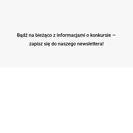
Bądź na bieżąco z informacjami o konkursie —
zapisz się do naszego
newslettera!