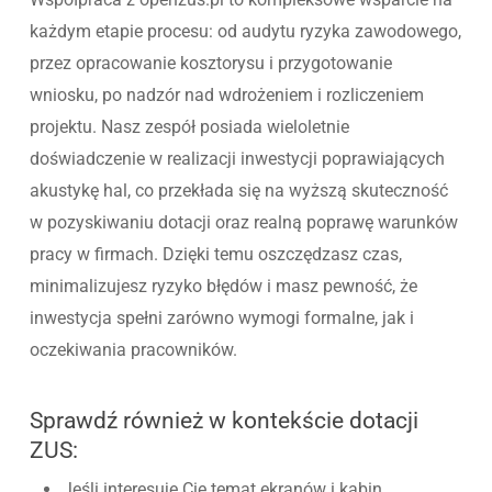
każdym etapie procesu: od audytu ryzyka zawodowego,
przez opracowanie kosztorysu i przygotowanie
wniosku, po nadzór nad wdrożeniem i rozliczeniem
projektu. Nasz zespół posiada wieloletnie
doświadczenie w realizacji inwestycji poprawiających
akustykę hal, co przekłada się na wyższą skuteczność
w pozyskiwaniu dotacji oraz realną poprawę warunków
pracy w firmach. Dzięki temu oszczędzasz czas,
minimalizujesz ryzyko błędów i masz pewność, że
inwestycja spełni zarówno wymogi formalne, jak i
oczekiwania pracowników.
Sprawdź również w kontekście dotacji
ZUS:
Jeśli interesuje Cię temat ekranów i kabin