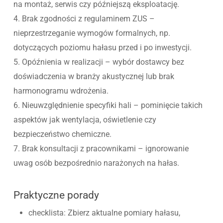
na montaż, serwis czy późniejszą eksploatację.
4. Brak zgodności z regulaminem ZUS –
nieprzestrzeganie wymogów formalnych, np.
dotyczących poziomu hałasu przed i po inwestycji.
5. Opóźnienia w realizacji – wybór dostawcy bez
doświadczenia w branży akustycznej lub brak
harmonogramu wdrożenia.
6. Nieuwzględnienie specyfiki hali – pominięcie takich
aspektów jak wentylacja, oświetlenie czy
bezpieczeństwo chemiczne.
7. Brak konsultacji z pracownikami – ignorowanie
uwag osób bezpośrednio narażonych na hałas.
Praktyczne porady
checklista: Zbierz aktualne pomiary hałasu,