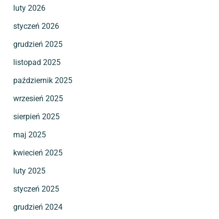
luty 2026
styczeń 2026
grudzień 2025
listopad 2025
październik 2025
wrzesień 2025
sierpień 2025
maj 2025
kwiecień 2025
luty 2025
styczeń 2025
grudzień 2024