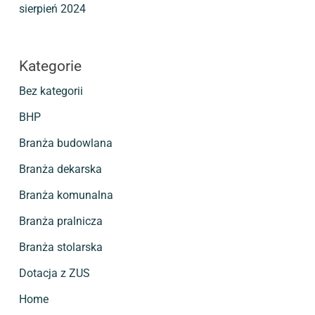
sierpień 2024
Kategorie
Bez kategorii
BHP
Branża budowlana
Branża dekarska
Branża komunalna
Branża pralnicza
Branża stolarska
Dotacja z ZUS
Home