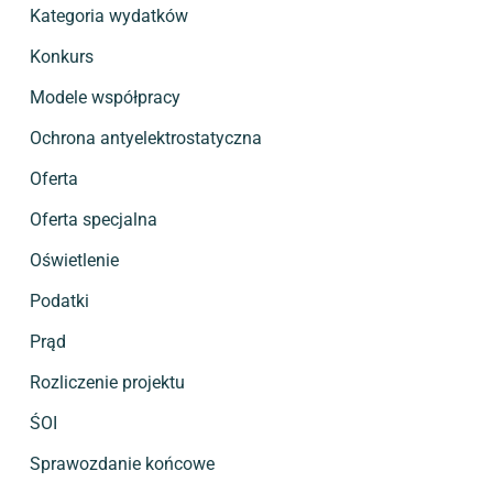
Kategoria wydatków
Konkurs
Modele współpracy
Ochrona antyelektrostatyczna
Oferta
Oferta specjalna
Oświetlenie
Podatki
Prąd
Rozliczenie projektu
ŚOI
Sprawozdanie końcowe