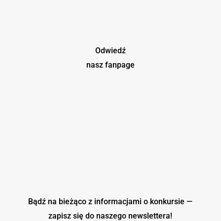
Odwiedź
nasz fanpage
Bądź na bieżąco z informacjami o konkursie —
zapisz się do naszego
newslettera!