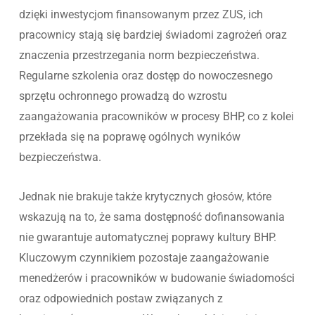
dzięki inwestycjom finansowanym przez ZUS, ich
pracownicy stają się bardziej świadomi zagrożeń oraz
znaczenia przestrzegania norm bezpieczeństwa.
Regularne szkolenia oraz dostęp do nowoczesnego
sprzętu ochronnego prowadzą do wzrostu
zaangażowania pracowników w procesy BHP, co z kolei
przekłada się na poprawę ogólnych wyników
bezpieczeństwa.
Jednak nie brakuje także krytycznych głosów, które
wskazują na to, że sama dostępność dofinansowania
nie gwarantuje automatycznej poprawy kultury BHP.
Kluczowym czynnikiem pozostaje zaangażowanie
menedżerów i pracowników w budowanie świadomości
oraz odpowiednich postaw związanych z