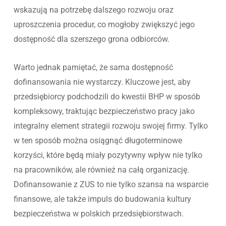
wskazują na potrzebę dalszego rozwoju oraz
uproszczenia procedur, co mogłoby zwiększyć jego
dostępność dla szerszego grona odbiorców.
Warto jednak pamiętać, że sama dostępność
dofinansowania nie wystarczy. Kluczowe jest, aby
przedsiębiorcy podchodzili do kwestii BHP w sposób
kompleksowy, traktując bezpieczeństwo pracy jako
integralny element strategii rozwoju swojej firmy. Tylko
w ten sposób można osiągnąć długoterminowe
korzyści, które będą miały pozytywny wpływ nie tylko
na pracowników, ale również na całą organizację.
Dofinansowanie z ZUS to nie tylko szansa na wsparcie
finansowe, ale także impuls do budowania kultury
bezpieczeństwa w polskich przedsiębiorstwach.