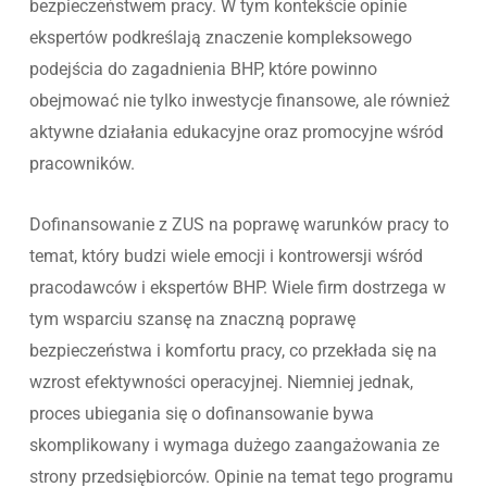
bezpieczeństwem pracy. W tym kontekście opinie
ekspertów podkreślają znaczenie kompleksowego
podejścia do zagadnienia BHP, które powinno
obejmować nie tylko inwestycje finansowe, ale również
aktywne działania edukacyjne oraz promocyjne wśród
pracowników.
Dofinansowanie z ZUS na poprawę warunków pracy to
temat, który budzi wiele emocji i kontrowersji wśród
pracodawców i ekspertów BHP. Wiele firm dostrzega w
tym wsparciu szansę na znaczną poprawę
bezpieczeństwa i komfortu pracy, co przekłada się na
wzrost efektywności operacyjnej. Niemniej jednak,
proces ubiegania się o dofinansowanie bywa
skomplikowany i wymaga dużego zaangażowania ze
strony przedsiębiorców. Opinie na temat tego programu