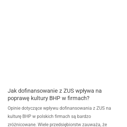
Jak dofinansowanie z ZUS wpływa na
poprawę kultury BHP w firmach?
Opinie dotyczące wpływu dofinansowania z ZUS na
kulturę BHP w polskich firmach są bardzo
zróżnicowane. Wiele przedsiębiorstw zauważa, że