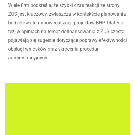
Wiele firm podkreśla, że szybki czas reakcji ze strony
ZUS jest kluczowy, zwłaszcza w kontekście planowania
budżetów i terminów realizacji projektów BHP. Dlatego
też, w opiniach na temat dofinansowania z ZUS często
pojawiają się sugestie dotyczące poprawy efektywności
obsługi wniosków oraz skrócenia procedur
administracyjnych.