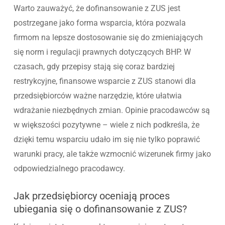
Warto zauważyć, że dofinansowanie z ZUS jest
postrzegane jako forma wsparcia, która pozwala
firmom na lepsze dostosowanie się do zmieniających
się norm i regulacji prawnych dotyczących BHP. W
czasach, gdy przepisy stają się coraz bardziej
restrykcyjne, finansowe wsparcie z ZUS stanowi dla
przedsiębiorców ważne narzędzie, które ułatwia
wdrażanie niezbędnych zmian. Opinie pracodawców są
w większości pozytywne – wiele z nich podkreśla, że
dzięki temu wsparciu udało im się nie tylko poprawić
warunki pracy, ale także wzmocnić wizerunek firmy jako
odpowiedzialnego pracodawcy.
Jak przedsiębiorcy oceniają proces
ubiegania się o dofinansowanie z ZUS?