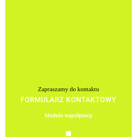
Zapraszamy do kontaktu
FORMULARZ KONTAKTOWY
Modele współpracy