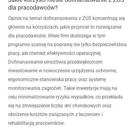
dla pracodawców?
Opinie na temat dofinansowania z ZUS koncentrują się
głównie na korzyściach, jakie przynosi to rozwiązanie
dla pracodawców. Wiele firm dostrzega w tym
programie szansę na poprawę nie tylko bezpieczeństwa
pracy, ale również efektywności operacyjnej.
Dofinansowanie umożliwia przedsiębiorcom
inwestowanie w nowoczesne urządzenia ochronne,
ergonomiczne stanowiska pracy oraz systemy
monitorowania zagrożeń. Takie inwestycje mają na
celu minimalizowanie ryzyka wypadków, co przekłada
się na zmniejszenie liczby dni chorobowych oraz
obniżenie kosztów związanych z leczeniem i
rehabilitacją pracowników.