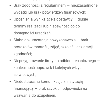
Brak zgodności z regulaminem — nieuzasadnione
wydatki lub brak potwierdzeń finansowych;
Opóźnienia wynikające z dostawcy — długie
terminy realizacji lub niepewność co do
dostępności urządzeń;
Słaba dokumentacja powykonawcza — brak
protokołów montażu, zdjęć, szkoleń i deklaracji
zgodności;
Nieprzygotowanie firmy do odbioru technicznego —
konieczność poprawek i kolejnych wizyt
serwisowych;
Niedostateczna komunikacja z instytucją
finansującą — brak szybkich odpowiedzi na
wezwania do uzupełnień.