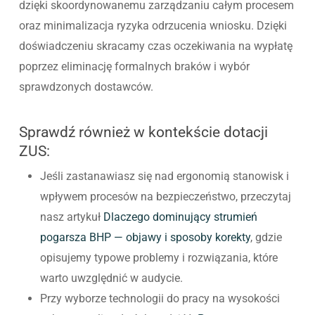
dzięki skoordynowanemu zarządzaniu całym procesem
oraz minimalizacja ryzyka odrzucenia wniosku. Dzięki
doświadczeniu skracamy czas oczekiwania na wypłatę
poprzez eliminację formalnych braków i wybór
sprawdzonych dostawców.
Sprawdź również w kontekście dotacji
ZUS:
Jeśli zastanawiasz się nad ergonomią stanowisk i
wpływem procesów na bezpieczeństwo, przeczytaj
nasz artykuł
Dlaczego dominujący strumień
pogarsza BHP — objawy i sposoby korekty
, gdzie
opisujemy typowe problemy i rozwiązania, które
warto uwzględnić w audycie.
Przy wyborze technologii do pracy na wysokości