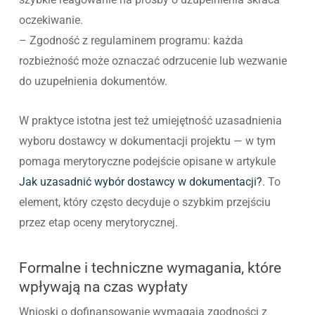
oczekiwanie.
– Zgodność z regulaminem programu: każda
rozbieżność może oznaczać odrzucenie lub wezwanie
do uzupełnienia dokumentów.
W praktyce istotna jest też umiejętność uzasadnienia
wyboru dostawcy w dokumentacji projektu — w tym
pomaga merytoryczne podejście opisane w artykule
Jak uzasadnić wybór dostawcy w dokumentacji?
. To
element, który często decyduje o szybkim przejściu
przez etap oceny merytorycznej.
Formalne i techniczne wymagania, które
wpływają na czas wypłaty
Wnioski o dofinansowanie wymagają zgodności z