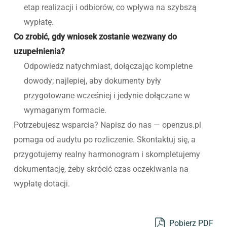
etap realizacji i odbiorów, co wpływa na szybszą
wypłatę.
Co zrobić, gdy wniosek zostanie wezwany do
uzupełnienia?
Odpowiedz natychmiast, dołączając kompletne
dowody; najlepiej, aby dokumenty były
przygotowane wcześniej i jedynie dołączane w
wymaganym formacie.
Potrzebujesz wsparcia? Napisz do nas — openzus.pl
pomaga od audytu po rozliczenie. Skontaktuj się, a
przygotujemy realny harmonogram i skompletujemy
dokumentację, żeby skrócić czas oczekiwania na
wypłatę dotacji.
Pobierz PDF