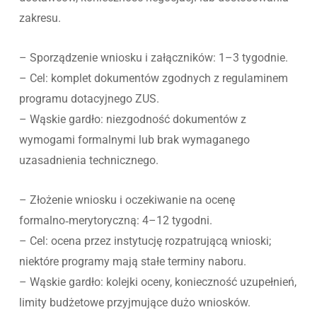
zakresu.
– Sporządzenie wniosku i załączników: 1–3 tygodnie.
– Cel: komplet dokumentów zgodnych z regulaminem
programu dotacyjnego ZUS.
– Wąskie gardło: niezgodność dokumentów z
wymogami formalnymi lub brak wymaganego
uzasadnienia technicznego.
– Złożenie wniosku i oczekiwanie na ocenę
formalno‑merytoryczną: 4–12 tygodni.
– Cel: ocena przez instytucję rozpatrującą wnioski;
niektóre programy mają stałe terminy naboru.
– Wąskie gardło: kolejki oceny, konieczność uzupełnień,
limity budżetowe przyjmujące dużo wniosków.