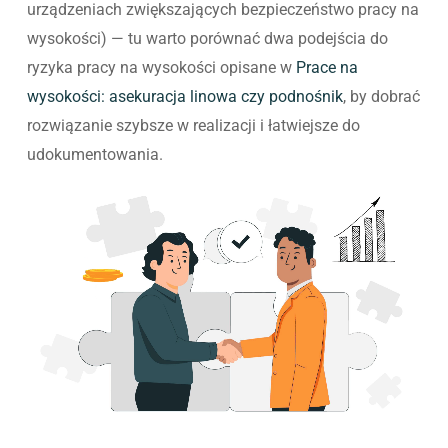
urządzeniach zwiększających bezpieczeństwo pracy na
wysokości) — tu warto porównać dwa podejścia do
ryzyka pracy na wysokości opisane w
Prace na
wysokości: asekuracja linowa czy podnośnik
, by dobrać
rozwiązanie szybsze w realizacji i łatwiejsze do
udokumentowania.