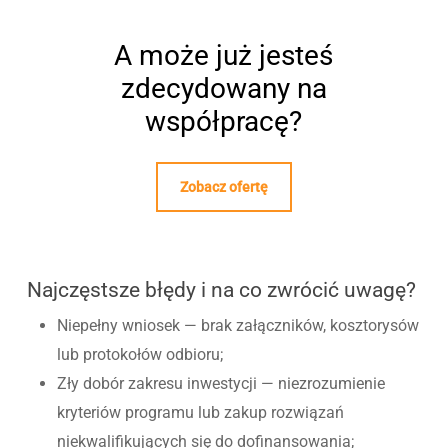
A może już jesteś
zdecydowany na
współpracę?
Zobacz ofertę
Najczęstsze błędy i na co zwrócić uwagę?
Niepełny wniosek — brak załączników, kosztorysów
lub protokołów odbioru;
Zły dobór zakresu inwestycji — niezrozumienie
kryteriów programu lub zakup rozwiązań
niekwalifikujących się do dofinansowania;