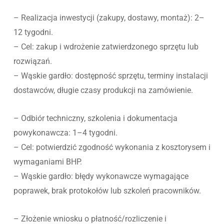
– Realizacja inwestycji (zakupy, dostawy, montaż): 2–
12 tygodni.
– Cel: zakup i wdrożenie zatwierdzonego sprzętu lub
rozwiązań.
– Wąskie gardło: dostępność sprzętu, terminy instalacji
dostawców, długie czasy produkcji na zamówienie.
– Odbiór techniczny, szkolenia i dokumentacja
powykonawcza: 1–4 tygodni.
– Cel: potwierdzić zgodność wykonania z kosztorysem i
wymaganiami BHP.
– Wąskie gardło: błędy wykonawcze wymagające
poprawek, brak protokołów lub szkoleń pracowników.
– Złożenie wniosku o płatność/rozliczenie i