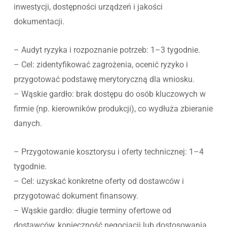
inwestycji, dostępności urządzeń i jakości
dokumentacji.
– Audyt ryzyka i rozpoznanie potrzeb: 1–3 tygodnie.
– Cel: zidentyfikować zagrożenia, ocenić ryzyko i
przygotować podstawę merytoryczną dla wniosku.
– Wąskie gardło: brak dostępu do osób kluczowych w
firmie (np. kierowników produkcji), co wydłuża zbieranie
danych.
– Przygotowanie kosztorysu i oferty technicznej: 1–4
tygodnie.
– Cel: uzyskać konkretne oferty od dostawców i
przygotować dokument finansowy.
– Wąskie gardło: długie terminy ofertowe od
dostawców, konieczność negocjacji lub dostosowania