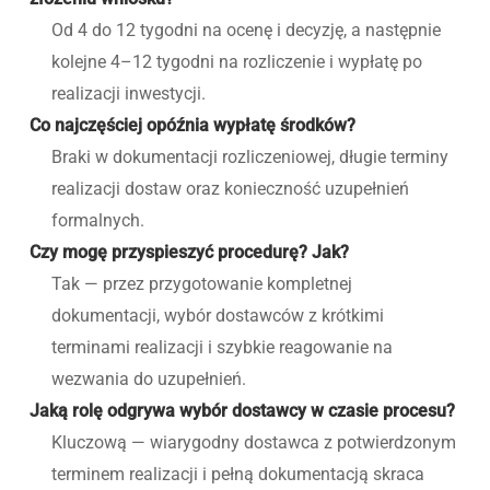
Od 4 do 12 tygodni na ocenę i decyzję, a następnie
kolejne 4–12 tygodni na rozliczenie i wypłatę po
realizacji inwestycji.
Co najczęściej opóźnia wypłatę środków?
Braki w dokumentacji rozliczeniowej, długie terminy
realizacji dostaw oraz konieczność uzupełnień
formalnych.
Czy mogę przyspieszyć procedurę? Jak?
Tak — przez przygotowanie kompletnej
dokumentacji, wybór dostawców z krótkimi
terminami realizacji i szybkie reagowanie na
wezwania do uzupełnień.
Jaką rolę odgrywa wybór dostawcy w czasie procesu?
Kluczową — wiarygodny dostawca z potwierdzonym
terminem realizacji i pełną dokumentacją skraca