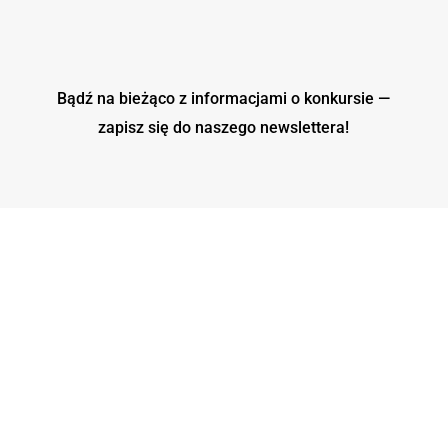
Bądź na bieżąco z informacjami o konkursie —
zapisz się do naszego
newslettera!