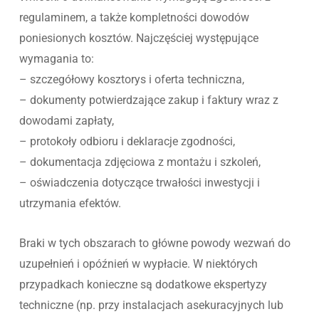
regulaminem, a także kompletności dowodów
poniesionych kosztów. Najczęściej występujące
wymagania to:
– szczegółowy kosztorys i oferta techniczna,
– dokumenty potwierdzające zakup i faktury wraz z
dowodami zapłaty,
– protokoły odbioru i deklaracje zgodności,
– dokumentacja zdjęciowa z montażu i szkoleń,
– oświadczenia dotyczące trwałości inwestycji i
utrzymania efektów.
Braki w tych obszarach to główne powody wezwań do
uzupełnień i opóźnień w wypłacie. W niektórych
przypadkach konieczne są dodatkowe ekspertyzy
techniczne (np. przy instalacjach asekuracyjnych lub