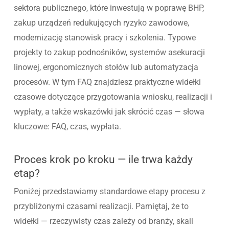
sektora publicznego, które inwestują w poprawę BHP,
zakup urządzeń redukujących ryzyko zawodowe,
modernizację stanowisk pracy i szkolenia. Typowe
projekty to zakup podnośników, systemów asekuracji
linowej, ergonomicznych stołów lub automatyzacja
procesów. W tym FAQ znajdziesz praktyczne widełki
czasowe dotyczące przygotowania wniosku, realizacji i
wypłaty, a także wskazówki jak skrócić czas — słowa
kluczowe: FAQ, czas, wypłata.
Proces krok po kroku — ile trwa każdy
etap?
Poniżej przedstawiamy standardowe etapy procesu z
przybliżonymi czasami realizacji. Pamiętaj, że to
widełki — rzeczywisty czas zależy od branży, skali