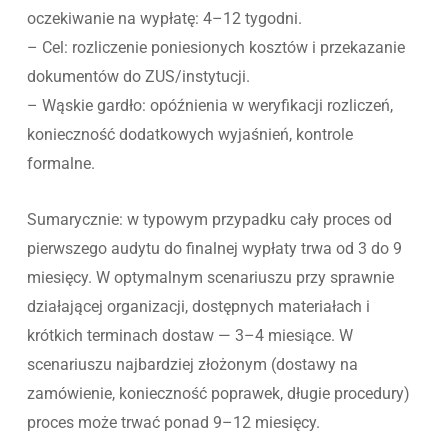
oczekiwanie na wypłatę: 4–12 tygodni.
– Cel: rozliczenie poniesionych kosztów i przekazanie
dokumentów do ZUS/instytucji.
– Wąskie gardło: opóźnienia w weryfikacji rozliczeń,
konieczność dodatkowych wyjaśnień, kontrole
formalne.
Sumarycznie: w typowym przypadku cały proces od
pierwszego audytu do finalnej wypłaty trwa od 3 do 9
miesięcy. W optymalnym scenariuszu przy sprawnie
działającej organizacji, dostępnych materiałach i
krótkich terminach dostaw — 3–4 miesiące. W
scenariuszu najbardziej złożonym (dostawy na
zamówienie, konieczność poprawek, długie procedury)
proces może trwać ponad 9–12 miesięcy.