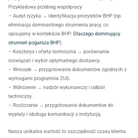
Przykładowy przebieg współpracy:
– Audyt ryzyka → identyfikacja priorytetów BHP (np.
eliminacja dominantnego strumienia pracy, co
opisujemy w kontekście BHP:
Dlaczego dominujący
strumień pogarsza BHP
).
– Kosztorys i oferta techniczna → porównanie
rozwiązań i wybór optymalnego dostawcy.
– Wniosek → przygotowanie dokumentów zgodnych z
wymogami programów ZUS.
– Wdrożenie → nadzór wykonawczy i odbiór
techniczny.
– Rozliczenie → przygotowanie dokumentów do
wypłaty i obsługa komunikacji z instytucją.
Nasza unikalna wartość to oszczędność czasu klienta