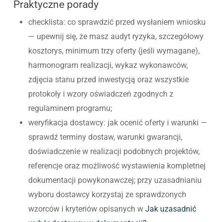
Praktyczne porady
checklista: co sprawdzić przed wysłaniem wniosku
— upewnij się, że masz audyt ryzyka, szczegółowy
kosztorys, minimum trzy oferty (jeśli wymagane),
harmonogram realizacji, wykaz wykonawców,
zdjęcia stanu przed inwestycją oraz wszystkie
protokoły i wzory oświadczeń zgodnych z
regulaminem programu;
weryfikacja dostawcy: jak ocenić oferty i warunki —
sprawdź terminy dostaw, warunki gwarancji,
doświadczenie w realizacji podobnych projektów,
referencje oraz możliwość wystawienia kompletnej
dokumentacji powykonawczej; przy uzasadnianiu
wyboru dostawcy korzystaj ze sprawdzonych
wzorców i kryteriów opisanych w
Jak uzasadnić