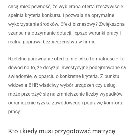
chcą mieć pewność, że wybierana oferta rzeczywiście
spełnia kryteria konkursu i pozwala na optymalne
wykorzystanie środków. Efekt biznesowy? Zwiększona
szansa na otrzymanie dotacji, lepsze warunki pracy i
realna poprawa bezpieczeństwa w firmie.
Rzetelne porównanie ofert to nie tylko formalność – to
dowód na to, że decyzje inwestycyjne podejmowane są
świadomie, w oparciu o konkretne kryteria. Z punktu
widzenia BHP, właściwy wybór urządzeń czy usług
może przełożyć się na zmniejszenie liczby wypadków,
ograniczenie ryzyka zawodowego i poprawę komfortu
pracy.
Kto i kiedy musi przygotować matrycę