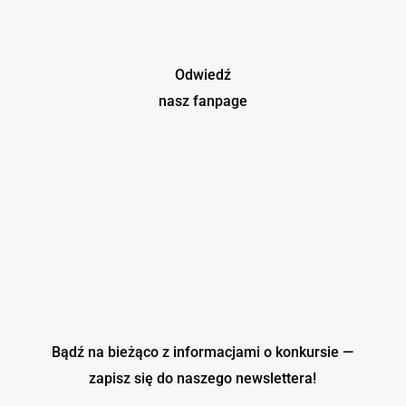
Odwiedź
nasz fanpage
Bądź na bieżąco z informacjami o konkursie —
zapisz się do naszego
newslettera!