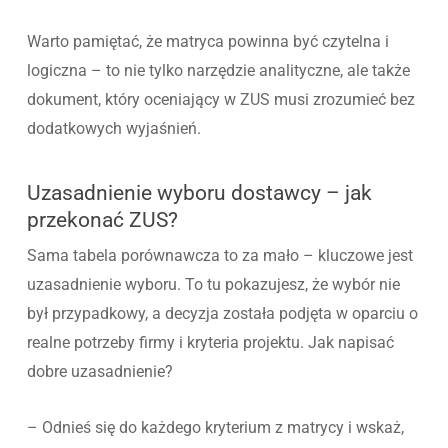
Warto pamiętać, że matryca powinna być czytelna i
logiczna – to nie tylko narzędzie analityczne, ale także
dokument, który oceniający w ZUS musi zrozumieć bez
dodatkowych wyjaśnień.
Uzasadnienie wyboru dostawcy – jak
przekonać ZUS?
Sama tabela porównawcza to za mało – kluczowe jest
uzasadnienie wyboru. To tu pokazujesz, że wybór nie
był przypadkowy, a decyzja została podjęta w oparciu o
realne potrzeby firmy i kryteria projektu. Jak napisać
dobre uzasadnienie?
– Odnieś się do każdego kryterium z matrycy i wskaż,