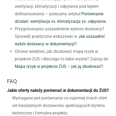
wentylacji, klimatyzacji i odpylania pod kątem
dofinansowania – polecamy artykuł
Porównanie
działań: wentylacja vs. klimatyzacja vs. odpylanie
.
Przygotowujesz uzasadnienie wyboru dostawcy?
Sprawdź praktyczne wskazówki w
Jak uzasadnić
wybór dostawcy w dokumentacji?
.
Chcesz wiedzieć, jak zbudować mapę ryzyk w
projekcie ZUS i dlaczego to takie ważne? Zajrzyj do
Mapa ryzyk w projekcie ZUS – jak ją zbudować?
.
FAQ
Jakie oferty należy porównać w dokumentacji do ZUS?
Wymagane jest porównanie co najmniej trzech ofert
od niezależnych dostawców, spełniających kryteria
techniczne i formalne projektu.