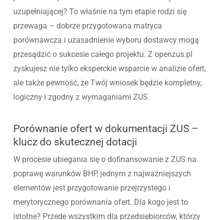
uzupełniającej? To właśnie na tym etapie rodzi się
przewaga – dobrze przygotowana matryca
porównawcza i uzasadnienie wyboru dostawcy mogą
przesądzić o sukcesie całego projektu. Z openzus.pl
zyskujesz nie tylko eksperckie wsparcie w analizie ofert,
ale także pewność, że Twój wniosek będzie kompletny,
logiczny i zgodny z wymaganiami ZUS.
Porównanie ofert w dokumentacji ZUS –
klucz do skutecznej dotacji
W procesie ubiegania się o dofinansowanie z ZUS na
poprawę warunków BHP, jednym z najważniejszych
elementów jest przygotowanie przejrzystego i
merytorycznego porównania ofert. Dla kogo jest to
istotne? Przede wszystkim dla przedsiębiorców, którzy