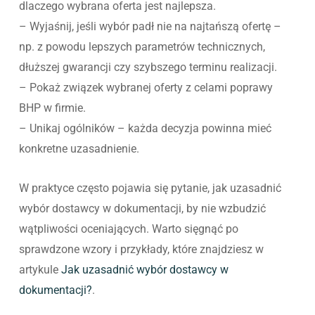
dlaczego wybrana oferta jest najlepsza.
– Wyjaśnij, jeśli wybór padł nie na najtańszą ofertę –
np. z powodu lepszych parametrów technicznych,
dłuższej gwarancji czy szybszego terminu realizacji.
– Pokaż związek wybranej oferty z celami poprawy
BHP w firmie.
– Unikaj ogólników – każda decyzja powinna mieć
konkretne uzasadnienie.
W praktyce często pojawia się pytanie, jak uzasadnić
wybór dostawcy w dokumentacji, by nie wzbudzić
wątpliwości oceniających. Warto sięgnąć po
sprawdzone wzory i przykłady, które znajdziesz w
artykule
Jak uzasadnić wybór dostawcy w
dokumentacji?
.