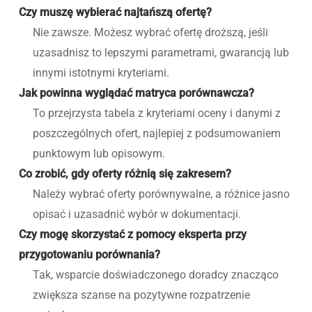
Czy muszę wybierać najtańszą ofertę?
Nie zawsze. Możesz wybrać ofertę droższą, jeśli
uzasadnisz to lepszymi parametrami, gwarancją lub
innymi istotnymi kryteriami.
Jak powinna wyglądać matryca porównawcza?
To przejrzysta tabela z kryteriami oceny i danymi z
poszczególnych ofert, najlepiej z podsumowaniem
punktowym lub opisowym.
Co zrobić, gdy oferty różnią się zakresem?
Należy wybrać oferty porównywalne, a różnice jasno
opisać i uzasadnić wybór w dokumentacji.
Czy mogę skorzystać z pomocy eksperta przy
przygotowaniu porównania?
Tak, wsparcie doświadczonego doradcy znacząco
zwiększa szanse na pozytywne rozpatrzenie