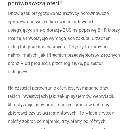
porównawczą ofert?
Obowiązek przygotowania matrycy porównawczej
spoczywa na wszystkich wnioskodawcach
ubiegających się o dotacje ZUS na poprawę BHP, którzy
realizują inwestycje wymagające zakupu urządzeń,
usług lub prac budowlanych. Dotyczy to zarówno
mikro-, małych, jak i średnich przedsiębiorstw z różnych
branż – od produkcji, przez logistykę, po sektor
usługowy.
Najczęściej porównanie ofert jest wymagane przy
takich inwestycjach jak: zakup systemów wentylacji,
klimatyzacji, odpylania, maszyn, środków ochrony
zbiorowej czy usług remontowych. To właśnie wtedy
należy zebrać co najmniej trzy oferty od różnych