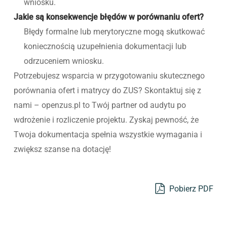
wniosku.
Jakie są konsekwencje błędów w porównaniu ofert?
Błędy formalne lub merytoryczne mogą skutkować
koniecznością uzupełnienia dokumentacji lub
odrzuceniem wniosku.
Potrzebujesz wsparcia w przygotowaniu skutecznego
porównania ofert i matrycy do ZUS? Skontaktuj się z
nami – openzus.pl to Twój partner od audytu po
wdrożenie i rozliczenie projektu. Zyskaj pewność, że
Twoja dokumentacja spełnia wszystkie wymagania i
zwiększ szanse na dotację!
Pobierz PDF