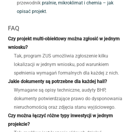
przewodnik
pralnie, mikroklimat i chemia – jak
opisać projekt
.
FAQ
Czy projekt multi-obiektowy można zgłosić w jednym
wniosku?
Tak, program ZUS umożliwia zgłoszenie kilku
lokalizacji w jednym wniosku, pod warunkiem
spełnienia wymagań formalnych dla każdej z nich.
Jakie dokumenty są potrzebne dla każdej hali?
Wymagane są opisy techniczne, audyty BHP,
dokumenty potwierdzające prawo do dysponowania
nieruchomością oraz zdjęcia stanu wyjściowego.
Czy można łączyć różne typy inwestycji w jednym
projekcie?