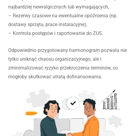
najbardziej newralgicznych lub wymagających,
– Rezerwy czasowe na ewentualne opóźnienia (np.
dostawy sprzętu, prace instalacyjne),
– Kontrola postępów i raportowanie do ZUS.
Odpowiednio przygotowany harmonogram pozwala nie
tylko uniknąć chaosu organizacyjnego, ale i
zminimalizować ryzyko przekroczenia terminów, co
mogłoby skutkować utratą dofinansowania.