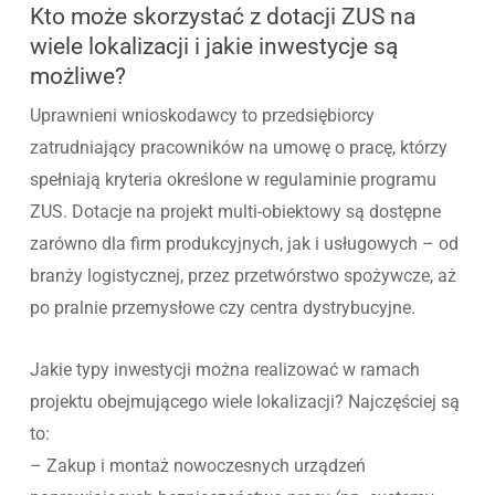
Kto może skorzystać z dotacji ZUS na
wiele lokalizacji i jakie inwestycje są
możliwe?
Uprawnieni wnioskodawcy to przedsiębiorcy
zatrudniający pracowników na umowę o pracę, którzy
spełniają kryteria określone w regulaminie programu
ZUS. Dotacje na projekt multi-obiektowy są dostępne
zarówno dla firm produkcyjnych, jak i usługowych – od
branży logistycznej, przez przetwórstwo spożywcze, aż
po pralnie przemysłowe czy centra dystrybucyjne.
Jakie typy inwestycji można realizować w ramach
projektu obejmującego wiele lokalizacji? Najczęściej są
to:
– Zakup i montaż nowoczesnych urządzeń