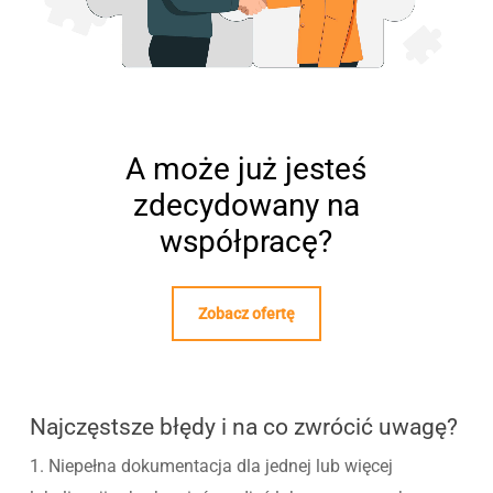
A może już jesteś
zdecydowany na
współpracę?
Zobacz ofertę
Najczęstsze błędy i na co zwrócić uwagę?
1. Niepełna dokumentacja dla jednej lub więcej