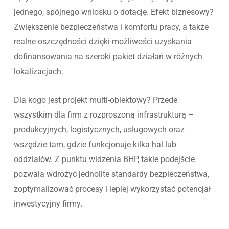
jednego, spójnego wniosku o dotację. Efekt biznesowy?
Zwiększenie bezpieczeństwa i komfortu pracy, a także
realne oszczędności dzięki możliwości uzyskania
dofinansowania na szeroki pakiet działań w różnych
lokalizacjach.
Dla kogo jest projekt multi-obiektowy? Przede
wszystkim dla firm z rozproszoną infrastrukturą –
produkcyjnych, logistycznych, usługowych oraz
wszędzie tam, gdzie funkcjonuje kilka hal lub
oddziałów. Z punktu widzenia BHP, takie podejście
pozwala wdrożyć jednolite standardy bezpieczeństwa,
zoptymalizować procesy i lepiej wykorzystać potencjał
inwestycyjny firmy.