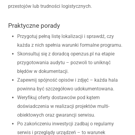
przestojów lub trudności logistycznych.
Praktyczne porady
Przygotuj pełną listę lokalizacji i sprawdź, czy
każda z nich spełnia warunki formalne programu.
Skonsultuj się z doradcą openzus.pl na etapie
przygotowania audytu – pozwoli to uniknąć
błędów w dokumentacji.
Zapewnij spójność opisów i zdjęć – każda hala
powinna być szczegółowo udokumentowana.
Weryfikuj oferty dostawców pod kątem
doświadczenia w realizacji projektów multi-
obiektowych oraz gwarancji serwisu.
Po zakończeniu inwestycji zadbaj o regularny
serwis i przeglądy urządzeń – to warunek