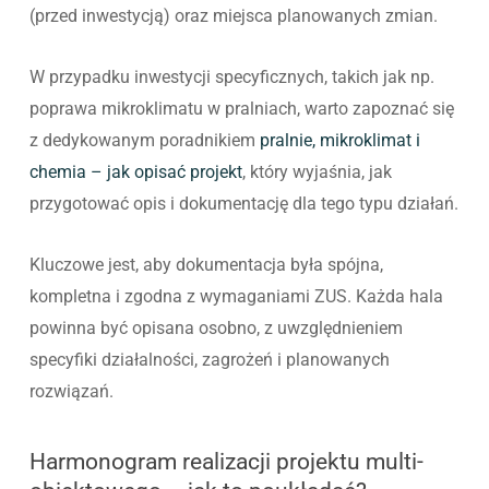
(przed inwestycją) oraz miejsca planowanych zmian.
W przypadku inwestycji specyficznych, takich jak np.
poprawa mikroklimatu w pralniach, warto zapoznać się
z dedykowanym poradnikiem
pralnie, mikroklimat i
chemia – jak opisać projekt
, który wyjaśnia, jak
przygotować opis i dokumentację dla tego typu działań.
Kluczowe jest, aby dokumentacja była spójna,
kompletna i zgodna z wymaganiami ZUS. Każda hala
powinna być opisana osobno, z uwzględnieniem
specyfiki działalności, zagrożeń i planowanych
rozwiązań.
Harmonogram realizacji projektu multi-