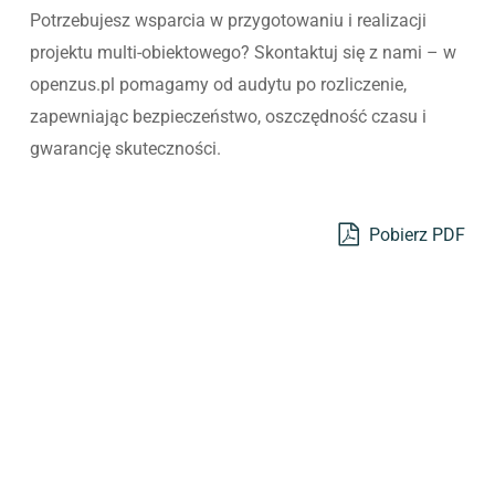
Potrzebujesz wsparcia w przygotowaniu i realizacji
projektu multi-obiektowego? Skontaktuj się z nami – w
openzus.pl pomagamy od audytu po rozliczenie,
zapewniając bezpieczeństwo, oszczędność czasu i
gwarancję skuteczności.
Pobierz PDF