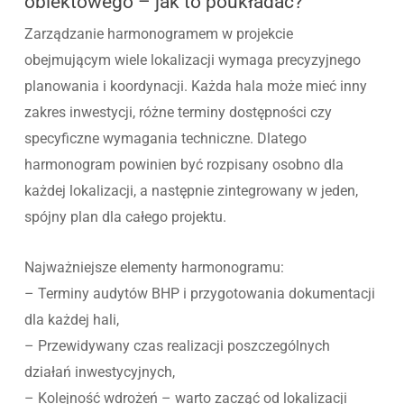
obiektowego – jak to poukładać?
Zarządzanie harmonogramem w projekcie
obejmującym wiele lokalizacji wymaga precyzyjnego
planowania i koordynacji. Każda hala może mieć inny
zakres inwestycji, różne terminy dostępności czy
specyficzne wymagania techniczne. Dlatego
harmonogram powinien być rozpisany osobno dla
każdej lokalizacji, a następnie zintegrowany w jeden,
spójny plan dla całego projektu.
Najważniejsze elementy harmonogramu:
– Terminy audytów BHP i przygotowania dokumentacji
dla każdej hali,
– Przewidywany czas realizacji poszczególnych
działań inwestycyjnych,
– Kolejność wdrożeń – warto zacząć od lokalizacji