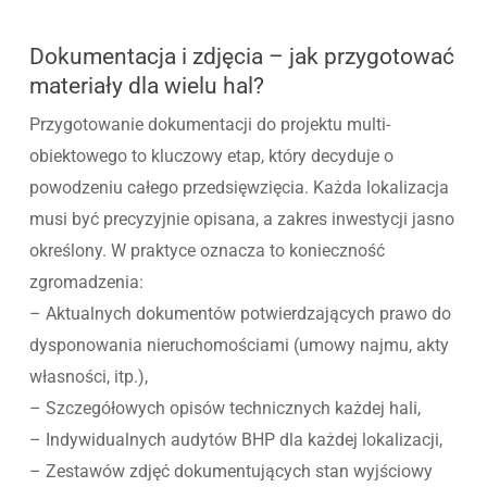
Dokumentacja i zdjęcia – jak przygotować
materiały dla wielu hal?
Przygotowanie dokumentacji do projektu multi-
obiektowego to kluczowy etap, który decyduje o
powodzeniu całego przedsięwzięcia. Każda lokalizacja
musi być precyzyjnie opisana, a zakres inwestycji jasno
określony. W praktyce oznacza to konieczność
zgromadzenia:
– Aktualnych dokumentów potwierdzających prawo do
dysponowania nieruchomościami (umowy najmu, akty
własności, itp.),
– Szczegółowych opisów technicznych każdej hali,
– Indywidualnych audytów BHP dla każdej lokalizacji,
– Zestawów zdjęć dokumentujących stan wyjściowy