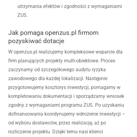
utrzymania efektów i zgodności z wymaganiami
ZUS.
Jak pomaga openzus.pl firmom
pozyskiwać dotacje
W openzus.pl realizujemy kompleksowe wsparcie dla
firm planujących projekty multi-obiektowe. Proces
zaczynamy od szczegółowego audytu ryzyka
zawodowego dla każdej lokalizacji. Następnie
przygotowujemy kosztorys inwestycji, pomagamy w
kompletowaniu dokumentacji i sporządzamy wniosek
zgodny z wymaganiami programu ZUS. Po uzyskaniu
dofinansowania koordynujemy wdrożenie inwestycji –
od wyboru dostawców, przez realizację, aż po
rozliczenie projektu. Dzięki temu nasi klienci