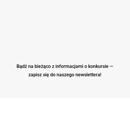
Bądź na bieżąco z informacjami o konkursie —
zapisz się do naszego
newslettera!