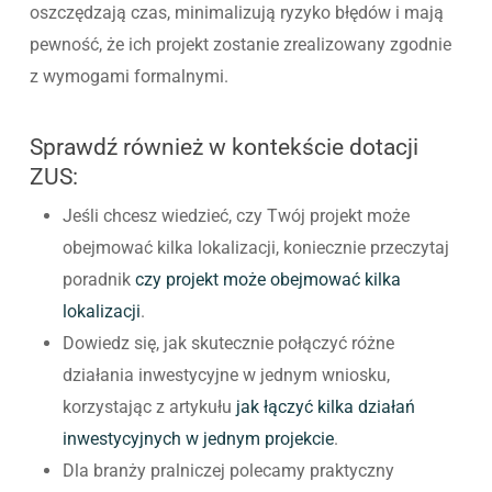
oszczędzają czas, minimalizują ryzyko błędów i mają
pewność, że ich projekt zostanie zrealizowany zgodnie
z wymogami formalnymi.
Sprawdź również w kontekście dotacji
ZUS:
Jeśli chcesz wiedzieć, czy Twój projekt może
obejmować kilka lokalizacji, koniecznie przeczytaj
poradnik
czy projekt może obejmować kilka
lokalizacji
.
Dowiedz się, jak skutecznie połączyć różne
działania inwestycyjne w jednym wniosku,
korzystając z artykułu
jak łączyć kilka działań
inwestycyjnych w jednym projekcie
.
Dla branży pralniczej polecamy praktyczny