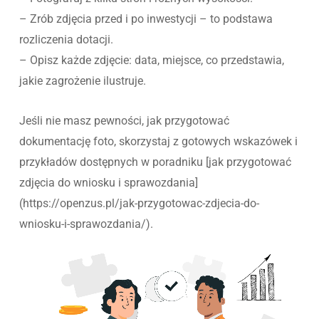
– Zrób zdjęcia przed i po inwestycji – to podstawa
rozliczenia dotacji.
– Opisz każde zdjęcie: data, miejsce, co przedstawia,
jakie zagrożenie ilustruje.
Jeśli nie masz pewności, jak przygotować
dokumentację foto, skorzystaj z gotowych wskazówek i
przykładów dostępnych w poradniku [jak przygotować
zdjęcia do wniosku i sprawozdania]
(https://openzus.pl/jak-przygotowac-zdjecia-do-
wniosku-i-sprawozdania/).