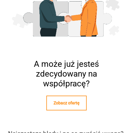
A może już jesteś
zdecydowany na
współpracę?
Zobacz ofertę