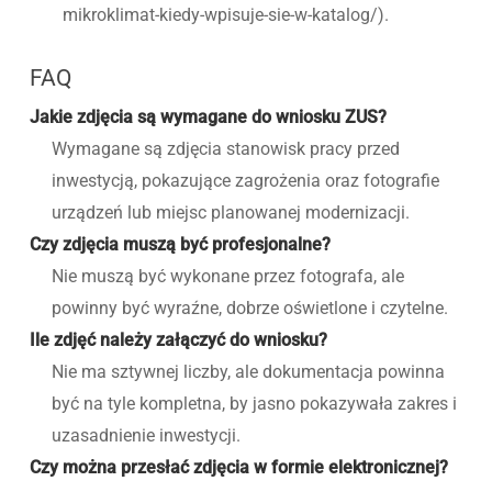
mikroklimat-kiedy-wpisuje-sie-w-katalog/).
FAQ
Jakie zdjęcia są wymagane do wniosku ZUS?
Wymagane są zdjęcia stanowisk pracy przed
inwestycją, pokazujące zagrożenia oraz fotografie
urządzeń lub miejsc planowanej modernizacji.
Czy zdjęcia muszą być profesjonalne?
Nie muszą być wykonane przez fotografa, ale
powinny być wyraźne, dobrze oświetlone i czytelne.
Ile zdjęć należy załączyć do wniosku?
Nie ma sztywnej liczby, ale dokumentacja powinna
być na tyle kompletna, by jasno pokazywała zakres i
uzasadnienie inwestycji.
Czy można przesłać zdjęcia w formie elektronicznej?