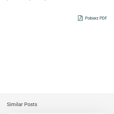
Pobierz PDF
Similar Posts