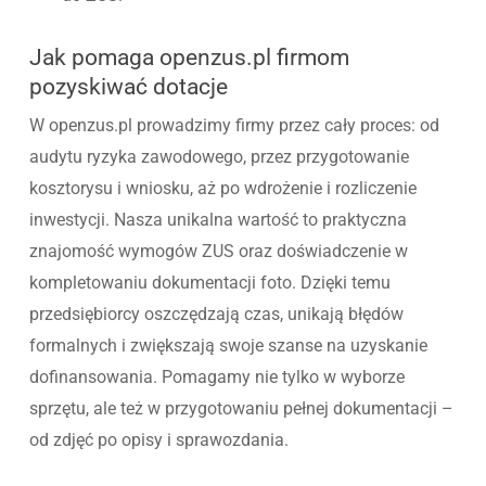
Jak pomaga openzus.pl firmom
pozyskiwać dotacje
W openzus.pl prowadzimy firmy przez cały proces: od
audytu ryzyka zawodowego, przez przygotowanie
kosztorysu i wniosku, aż po wdrożenie i rozliczenie
inwestycji. Nasza unikalna wartość to praktyczna
znajomość wymogów ZUS oraz doświadczenie w
kompletowaniu dokumentacji foto. Dzięki temu
przedsiębiorcy oszczędzają czas, unikają błędów
formalnych i zwiększają swoje szanse na uzyskanie
dofinansowania. Pomagamy nie tylko w wyborze
sprzętu, ale też w przygotowaniu pełnej dokumentacji –
od zdjęć po opisy i sprawozdania.