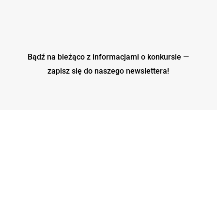
Bądź na bieżąco z informacjami o konkursie —
zapisz się do naszego
newslettera!