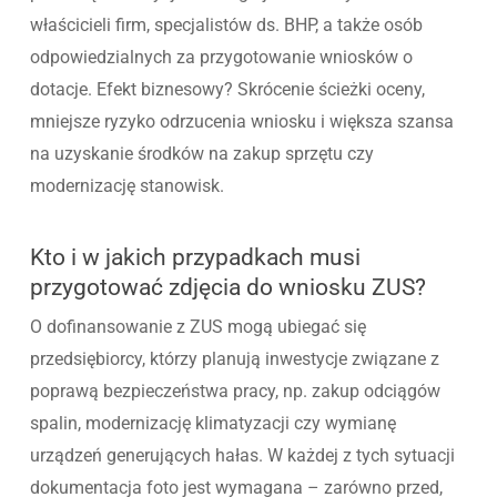
właścicieli firm, specjalistów ds. BHP, a także osób
odpowiedzialnych za przygotowanie wniosków o
dotacje. Efekt biznesowy? Skrócenie ścieżki oceny,
mniejsze ryzyko odrzucenia wniosku i większa szansa
na uzyskanie środków na zakup sprzętu czy
modernizację stanowisk.
Kto i w jakich przypadkach musi
przygotować zdjęcia do wniosku ZUS?
O dofinansowanie z ZUS mogą ubiegać się
przedsiębiorcy, którzy planują inwestycje związane z
poprawą bezpieczeństwa pracy, np. zakup odciągów
spalin, modernizację klimatyzacji czy wymianę
urządzeń generujących hałas. W każdej z tych sytuacji
dokumentacja foto jest wymagana – zarówno przed,