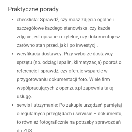
Praktyczne porady
checklista: Sprawdź, czy masz zdjęcia ogólne i
szczegółowe każdego stanowiska, czy każde
zdjęcie jest opisane i czytelne, czy dokumentujesz
zarówno stan przed, jak i po inwestycji.
weryfikacja dostawcy: Przy wyborze dostawcy
sprzętu (np. odciągi spalin, klimatyzacja) poproś o
referencje i sprawdź, czy oferuje wsparcie w
przygotowaniu dokumentacji foto. Wiele firm
współpracujących z openzus.pl zapewnia taką
usługę.
serwis i utrzymanie: Po zakupie urządzeń pamiętaj
o regularnych przeglądach i serwisie – dokumentuj
to również fotograficznie na potrzeby sprawozdań
do ZUS.