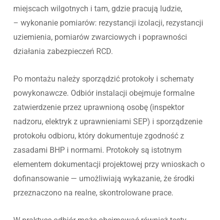
miejscach wilgotnych i tam, gdzie pracują ludzie,
– wykonanie pomiarów: rezystancji izolacji, rezystancji
uziemienia, pomiarów zwarciowych i poprawności
działania zabezpieczeń RCD.
Po montażu należy sporządzić protokoły i schematy
powykonawcze. Odbiór instalacji obejmuje formalne
zatwierdzenie przez uprawnioną osobę (inspektor
nadzoru, elektryk z uprawnieniami SEP) i sporządzenie
protokołu odbioru, który dokumentuje zgodność z
zasadami BHP i normami. Protokoły są istotnym
elementem dokumentacji projektowej przy wnioskach o
dofinansowanie — umożliwiają wykazanie, że środki
przeznaczono na realne, skontrolowane prace.