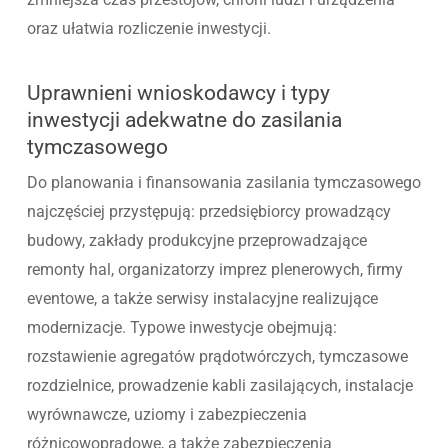
oraz ułatwia rozliczenie inwestycji.
Uprawnieni wnioskodawcy i typy
inwestycji adekwatne do zasilania
tymczasowego
Do planowania i finansowania zasilania tymczasowego
najczęściej przystępują: przedsiębiorcy prowadzący
budowy, zakłady produkcyjne przeprowadzające
remonty hal, organizatorzy imprez plenerowych, firmy
eventowe, a także serwisy instalacyjne realizujące
modernizacje. Typowe inwestycje obejmują:
rozstawienie agregatów prądotwórczych, tymczasowe
rozdzielnice, prowadzenie kabli zasilających, instalacje
wyrównawcze, uziomy i zabezpieczenia
różnicowoprądowe, a także zabezpieczenia