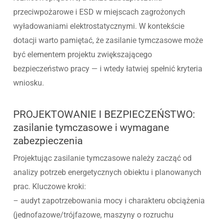
przeciwpożarowe i ESD w miejscach zagrożonych
wyładowaniami elektrostatycznymi. W kontekście
dotacji warto pamiętać, że zasilanie tymczasowe może
być elementem projektu zwiększającego
bezpieczeństwo pracy — i wtedy łatwiej spełnić kryteria
wniosku.
PROJEKTOWANIE I BEZPIECZEŃSTWO:
zasilanie tymczasowe i wymagane
zabezpieczenia
Projektując zasilanie tymczasowe należy zacząć od
analizy potrzeb energetycznych obiektu i planowanych
prac. Kluczowe kroki:
– audyt zapotrzebowania mocy i charakteru obciążenia
(jednofazowe/trójfazowe, maszyny o rozruchu