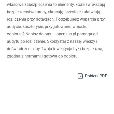
właściwe zabezpieczenia to elementy, które zwiększają
bezpieczeństwo pracy, skracają przestoje i ułatwiają
rozliczenia przy dotacjach. Potrzebujesz wsparcia przy
audycie, kosztorysie, przygotowaniu wniosku i
odbiorze? Napisz do nas — openzus.pl pomaga od
audytu po rozliczenie. Skorzystaj z naszej wiedzy i
doświadczenia, by Twoja inwestycja była bezpieczna,
zgodna z normami i gotowa do odbioru.
Pobierz PDF