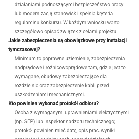
działaniami podnoszącymi bezpieczeństwo pracy
lub modernizacją stanowisk i spełnia kryteria
regulaminu konkursu. W każdym wniosku warto
szczegółowo opisać związek z celami projektu.
Jakie zabezpieczenia są obowiązkowe przy instalacji
tymczasowej?
Minimum to poprawne uziemienie, zabezpieczenia
nadprądowe i różnicowoprądowe tam, gdzie jest to
wymagane, obudowy zabezpieczające dla
rozdzielnic oraz zabezpieczenie kabli przed
uszkodzeniami mechanicznymi.
Kto powinien wykonać protokół odbioru?
Osoba z wymaganymi uprawnieniami elektrycznymi
(np. SEP) lub inspektor nadzoru technicznego;
protokół powinien mieć datę, opis prac, wyniki