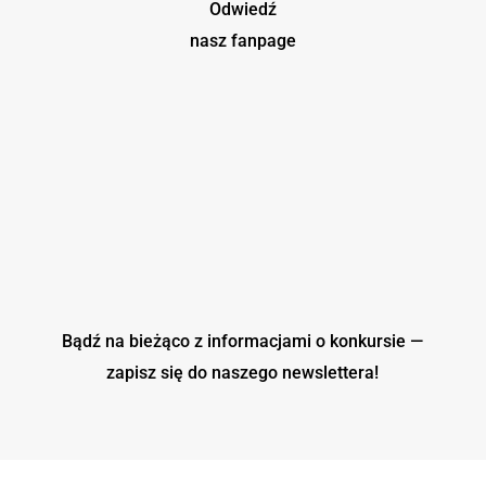
Odwiedź
nasz fanpage
Bądź na bieżąco z informacjami o konkursie —
zapisz się do naszego
newslettera!