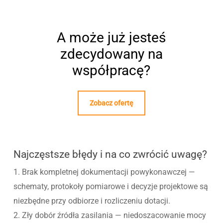
A może już jesteś
zdecydowany na
współpracę?
Zobacz ofertę
Najczęstsze błędy i na co zwrócić uwagę?
1. Brak kompletnej dokumentacji powykonawczej —
schematy, protokoły pomiarowe i decyzje projektowe są
niezbędne przy odbiorze i rozliczeniu dotacji.
2. Zły dobór źródła zasilania — niedoszacowanie mocy