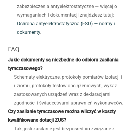
zabezpieczenia antyelektrostatyczne — więcej o
wymaganiach i dokumentacji znajdziesz tutaj:
Ochrona antyelektrostatyczna (ESD) — normy i
dokumenty
.
FAQ
Jakie dokumenty są niezbędne do odbioru zasilania
tymczasowego?
Schematy elektryczne, protokoły pomiarów izolacji i
uziomu, protokoły testów obciążeniowych, wykaz
zastosowanych urządzeń wraz z deklaracjami
zgodności i świadectwami uprawnień wykonawców.
Czy zasilanie tymczasowe można wliczyć w koszty
kwalifikowane dotacji ZUS?
Tak, jeśli zasilanie jest bezpośrednio związane z