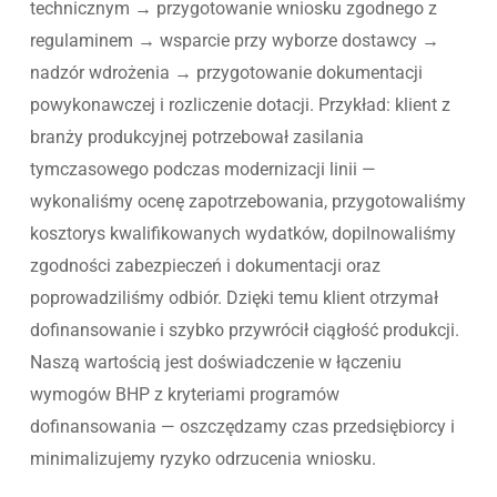
technicznym → przygotowanie wniosku zgodnego z
regulaminem → wsparcie przy wyborze dostawcy →
nadzór wdrożenia → przygotowanie dokumentacji
powykonawczej i rozliczenie dotacji. Przykład: klient z
branży produkcyjnej potrzebował zasilania
tymczasowego podczas modernizacji linii —
wykonaliśmy ocenę zapotrzebowania, przygotowaliśmy
kosztorys kwalifikowanych wydatków, dopilnowaliśmy
zgodności zabezpieczeń i dokumentacji oraz
poprowadziliśmy odbiór. Dzięki temu klient otrzymał
dofinansowanie i szybko przywrócił ciągłość produkcji.
Naszą wartością jest doświadczenie w łączeniu
wymogów BHP z kryteriami programów
dofinansowania — oszczędzamy czas przedsiębiorcy i
minimalizujemy ryzyko odrzucenia wniosku.