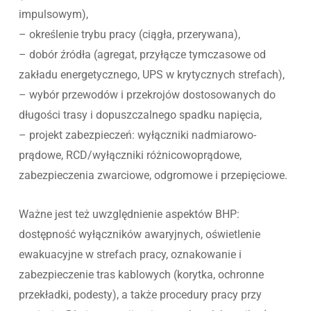
impulsowym),
– określenie trybu pracy (ciągła, przerywana),
– dobór źródła (agregat, przyłącze tymczasowe od
zakładu energetycznego, UPS w krytycznych strefach),
– wybór przewodów i przekrojów dostosowanych do
długości trasy i dopuszczalnego spadku napięcia,
– projekt zabezpieczeń: wyłączniki nadmiarowo-
prądowe, RCD/wyłączniki różnicowoprądowe,
zabezpieczenia zwarciowe, odgromowe i przepięciowe.
Ważne jest też uwzględnienie aspektów BHP:
dostępność wyłączników awaryjnych, oświetlenie
ewakuacyjne w strefach pracy, oznakowanie i
zabezpieczenie tras kablowych (korytka, ochronne
przekładki, podesty), a także procedury pracy przy