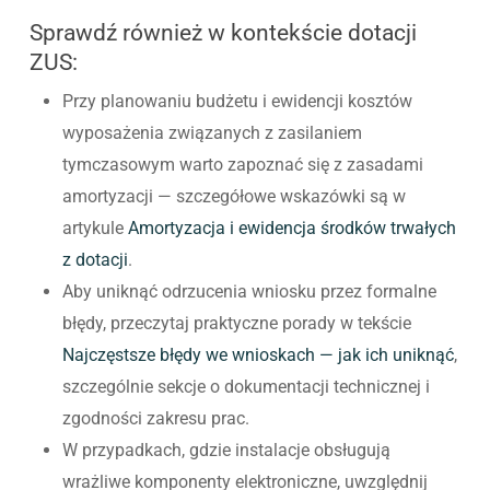
Sprawdź również w kontekście dotacji
ZUS:
Przy planowaniu budżetu i ewidencji kosztów
wyposażenia związanych z zasilaniem
tymczasowym warto zapoznać się z zasadami
amortyzacji — szczegółowe wskazówki są w
artykule
Amortyzacja i ewidencja środków trwałych
z dotacji
.
Aby uniknąć odrzucenia wniosku przez formalne
błędy, przeczytaj praktyczne porady w tekście
Najczęstsze błędy we wnioskach — jak ich uniknąć
,
szczególnie sekcje o dokumentacji technicznej i
zgodności zakresu prac.
W przypadkach, gdzie instalacje obsługują
wrażliwe komponenty elektroniczne, uwzględnij