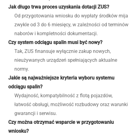
Jak długo trwa proces uzyskania dotacji ZUS?
Od przygotowania wniosku do wypłaty środków mija
zwykle od 3 do 6 miesięcy, w zależności od terminów
naborów i kompletności dokumentacji.
Czy system odciągu spalin musi być nowy?
Tak, ZUS finansuje wyłącznie zakup nowych,
nieużywanych urządzeń spełniających aktualne
normy.
Jakie są najważniejsze kryteria wyboru systemu
odciągu spalin?
Wydajność, kompatybilność z flotą pojazdów,
łatwość obsługi, możliwość rozbudowy oraz warunki
gwarancji i serwisu.
Czy można otrzymać wsparcie w przygotowaniu
wniosku?