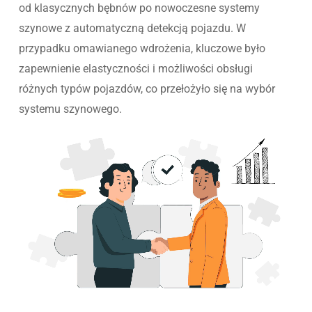
od klasycznych bębnów po nowoczesne systemy
szynowe z automatyczną detekcją pojazdu. W
przypadku omawianego wdrożenia, kluczowe było
zapewnienie elastyczności i możliwości obsługi
różnych typów pojazdów, co przełożyło się na wybór
systemu szynowego.