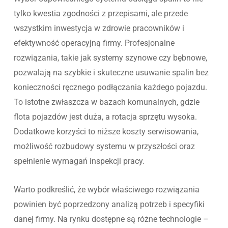
tylko kwestia zgodności z przepisami, ale przede
wszystkim inwestycja w zdrowie pracowników i
efektywność operacyjną firmy. Profesjonalne
rozwiązania, takie jak systemy szynowe czy bębnowe,
pozwalają na szybkie i skuteczne usuwanie spalin bez
konieczności ręcznego podłączania każdego pojazdu.
To istotne zwłaszcza w bazach komunalnych, gdzie
flota pojazdów jest duża, a rotacja sprzętu wysoka.
Dodatkowe korzyści to niższe koszty serwisowania,
możliwość rozbudowy systemu w przyszłości oraz
spełnienie wymagań inspekcji pracy.
Warto podkreślić, że wybór właściwego rozwiązania
powinien być poprzedzony analizą potrzeb i specyfiki
danej firmy. Na rynku dostępne są różne technologie –