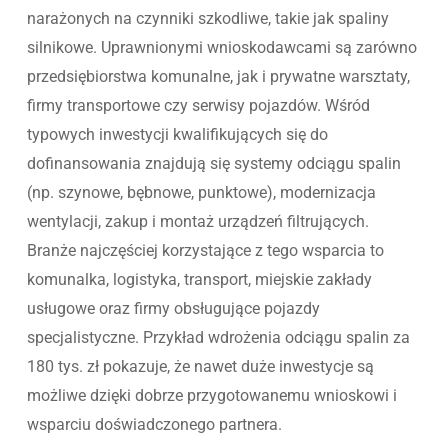
narażonych na czynniki szkodliwe, takie jak spaliny
silnikowe. Uprawnionymi wnioskodawcami są zarówno
przedsiębiorstwa komunalne, jak i prywatne warsztaty,
firmy transportowe czy serwisy pojazdów. Wśród
typowych inwestycji kwalifikujących się do
dofinansowania znajdują się systemy odciągu spalin
(np. szynowe, bębnowe, punktowe), modernizacja
wentylacji, zakup i montaż urządzeń filtrujących.
Branże najczęściej korzystające z tego wsparcia to
komunalka, logistyka, transport, miejskie zakłady
usługowe oraz firmy obsługujące pojazdy
specjalistyczne. Przykład wdrożenia odciągu spalin za
180 tys. zł pokazuje, że nawet duże inwestycje są
możliwe dzięki dobrze przygotowanemu wnioskowi i
wsparciu doświadczonego partnera.