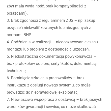
zbyt mała wydajność, brak kompatybilności z
pojazdami).
3. Brak zgodności z regulaminem ZUS – np. zakup
urządzeń niekwalifikowanych lub niezgodnych z
normami BHP.
4. Opóźnienia w realizacji – niedoszacowanie czasu
montażu lub problem z dostępnością urządzeń.
5. Niedostateczna dokumentacja powykonawcza –
brak protokołów odbioru, certyfikatów, dokumentacji
technicznej.
6. Pominięcie szkolenia pracowników – brak
instruktażu z obsługi nowego systemu, co może
prowadzić do nieprawidłowej eksploatacji.
7. Niewłaściwa współpraca z dostawcą – brak jasnych
warunków gwarancji i serwisu, co może skutkować