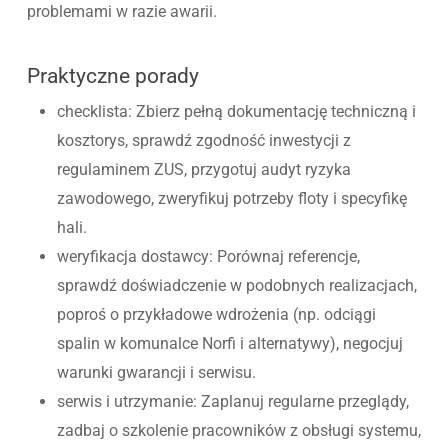
problemami w razie awarii.
Praktyczne porady
checklista: Zbierz pełną dokumentację techniczną i
kosztorys, sprawdź zgodność inwestycji z
regulaminem ZUS, przygotuj audyt ryzyka
zawodowego, zweryfikuj potrzeby floty i specyfikę
hali.
weryfikacja dostawcy: Porównaj referencje,
sprawdź doświadczenie w podobnych realizacjach,
poproś o przykładowe wdrożenia (np. odciągi
spalin w komunalce Norfi i alternatywy), negocjuj
warunki gwarancji i serwisu.
serwis i utrzymanie: Zaplanuj regularne przeglądy,
zadbaj o szkolenie pracowników z obsługi systemu,