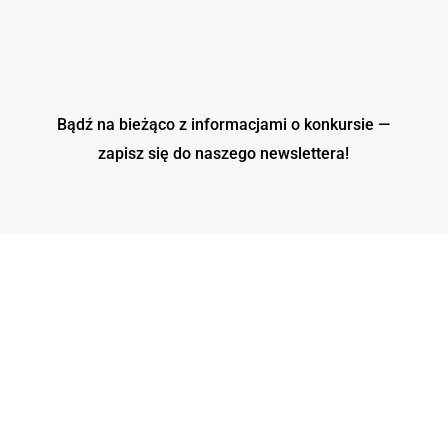
Bądź na bieżąco z informacjami o konkursie —
zapisz się do naszego
newslettera!