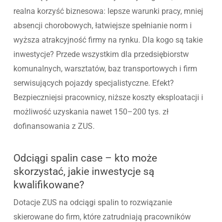
realna korzyść biznesowa: lepsze warunki pracy, mniej
absencji chorobowych, łatwiejsze spełnianie norm i
wyższa atrakcyjność firmy na rynku. Dla kogo są takie
inwestycje? Przede wszystkim dla przedsiębiorstw
komunalnych, warsztatów, baz transportowych i firm
serwisujących pojazdy specjalistyczne. Efekt?
Bezpieczniejsi pracownicy, niższe koszty eksploatacji i
możliwość uzyskania nawet 150–200 tys. zł
dofinansowania z ZUS.
Odciągi spalin case – kto może
skorzystać, jakie inwestycje są
kwalifikowane?
Dotacje ZUS na odciągi spalin to rozwiązanie
skierowane do firm, które zatrudniają pracowników