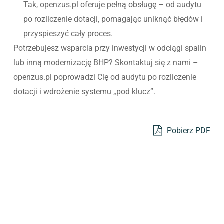
Tak, openzus.pl oferuje pełną obsługę – od audytu
po rozliczenie dotacji, pomagając uniknąć błędów i
przyspieszyć cały proces.
Potrzebujesz wsparcia przy inwestycji w odciągi spalin
lub inną modernizację BHP? Skontaktuj się z nami –
openzus.pl poprowadzi Cię od audytu po rozliczenie
dotacji i wdrożenie systemu „pod klucz”.
Pobierz PDF