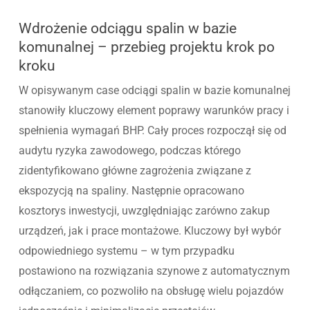
Wdrożenie odciągu spalin w bazie
komunalnej – przebieg projektu krok po
kroku
W opisywanym case odciągi spalin w bazie komunalnej
stanowiły kluczowy element poprawy warunków pracy i
spełnienia wymagań BHP. Cały proces rozpoczął się od
audytu ryzyka zawodowego, podczas którego
zidentyfikowano główne zagrożenia związane z
ekspozycją na spaliny. Następnie opracowano
kosztorys inwestycji, uwzględniając zarówno zakup
urządzeń, jak i prace montażowe. Kluczowy był wybór
odpowiedniego systemu – w tym przypadku
postawiono na rozwiązania szynowe z automatycznym
odłączaniem, co pozwoliło na obsługę wielu pojazdów