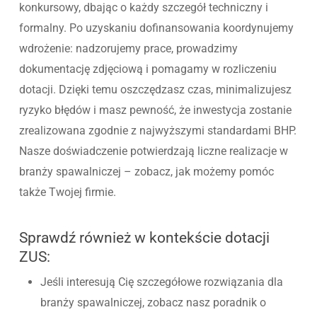
konkursowy, dbając o każdy szczegół techniczny i
formalny. Po uzyskaniu dofinansowania koordynujemy
wdrożenie: nadzorujemy prace, prowadzimy
dokumentację zdjęciową i pomagamy w rozliczeniu
dotacji. Dzięki temu oszczędzasz czas, minimalizujesz
ryzyko błędów i masz pewność, że inwestycja zostanie
zrealizowana zgodnie z najwyższymi standardami BHP.
Nasze doświadczenie potwierdzają liczne realizacje w
branży spawalniczej – zobacz, jak możemy pomóc
także Twojej firmie.
Sprawdź również w kontekście dotacji
ZUS:
Jeśli interesują Cię szczegółowe rozwiązania dla
branży spawalniczej, zobacz nasz poradnik o