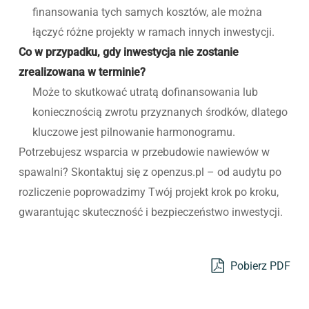
finansowania tych samych kosztów, ale można
łączyć różne projekty w ramach innych inwestycji.
Co w przypadku, gdy inwestycja nie zostanie
zrealizowana w terminie?
Może to skutkować utratą dofinansowania lub
koniecznością zwrotu przyznanych środków, dlatego
kluczowe jest pilnowanie harmonogramu.
Potrzebujesz wsparcia w przebudowie nawiewów w
spawalni? Skontaktuj się z openzus.pl – od audytu po
rozliczenie poprowadzimy Twój projekt krok po kroku,
gwarantując skuteczność i bezpieczeństwo inwestycji.
Pobierz PDF