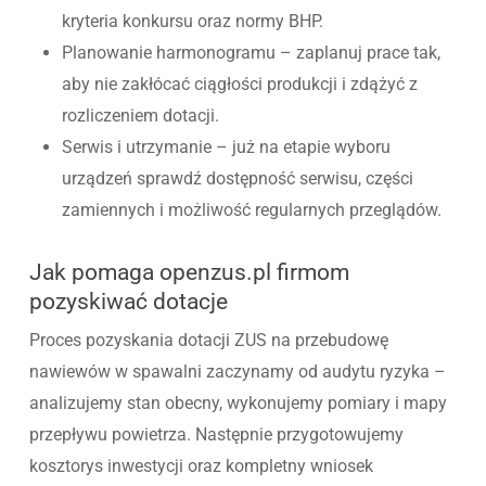
kryteria konkursu oraz normy BHP.
Planowanie harmonogramu – zaplanuj prace tak,
aby nie zakłócać ciągłości produkcji i zdążyć z
rozliczeniem dotacji.
Serwis i utrzymanie – już na etapie wyboru
urządzeń sprawdź dostępność serwisu, części
zamiennych i możliwość regularnych przeglądów.
Jak pomaga openzus.pl firmom
pozyskiwać dotacje
Proces pozyskania dotacji ZUS na przebudowę
nawiewów w spawalni zaczynamy od audytu ryzyka –
analizujemy stan obecny, wykonujemy pomiary i mapy
przepływu powietrza. Następnie przygotowujemy
kosztorys inwestycji oraz kompletny wniosek