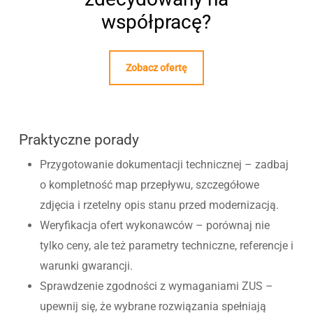
współpracę?
Zobacz ofertę
Praktyczne porady
Przygotowanie dokumentacji technicznej – zadbaj
o kompletność map przepływu, szczegółowe
zdjęcia i rzetelny opis stanu przed modernizacją.
Weryfikacja ofert wykonawców – porównaj nie
tylko ceny, ale też parametry techniczne, referencje i
warunki gwarancji.
Sprawdzenie zgodności z wymaganiami ZUS –
upewnij się, że wybrane rozwiązania spełniają