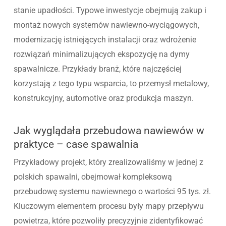
stanie upadłości. Typowe inwestycje obejmują zakup i
montaż nowych systemów nawiewno-wyciągowych,
modernizację istniejących instalacji oraz wdrożenie
rozwiązań minimalizujących ekspozycję na dymy
spawalnicze. Przykłady branż, które najczęściej
korzystają z tego typu wsparcia, to przemysł metalowy,
konstrukcyjny, automotive oraz produkcja maszyn.
Jak wyglądała przebudowa nawiewów w
praktyce – case spawalnia
Przykładowy projekt, który zrealizowaliśmy w jednej z
polskich spawalni, obejmował kompleksową
przebudowę systemu nawiewnego o wartości 95 tys. zł.
Kluczowym elementem procesu były mapy przepływu
powietrza, które pozwoliły precyzyjnie zidentyfikować