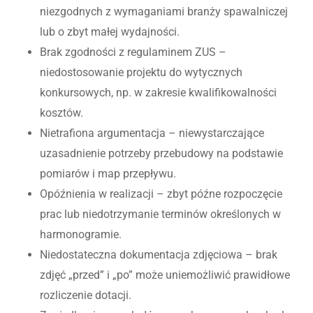
niezgodnych z wymaganiami branży spawalniczej
lub o zbyt małej wydajności.
Brak zgodności z regulaminem ZUS –
niedostosowanie projektu do wytycznych
konkursowych, np. w zakresie kwalifikowalności
kosztów.
Nietrafiona argumentacja – niewystarczające
uzasadnienie potrzeby przebudowy na podstawie
pomiarów i map przepływu.
Opóźnienia w realizacji – zbyt późne rozpoczęcie
prac lub niedotrzymanie terminów określonych w
harmonogramie.
Niedostateczna dokumentacja zdjęciowa – brak
zdjęć „przed” i „po” może uniemożliwić prawidłowe
rozliczenie dotacji.