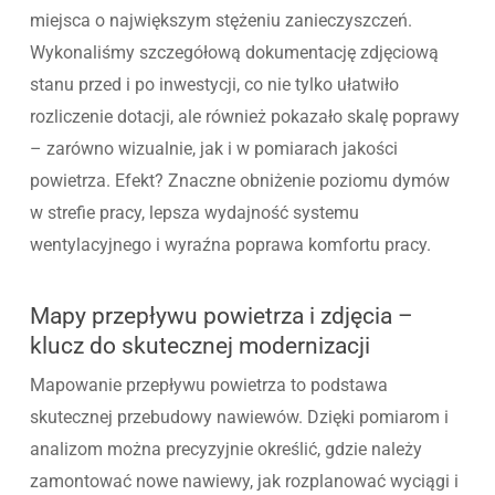
miejsca o największym stężeniu zanieczyszczeń.
Wykonaliśmy szczegółową dokumentację zdjęciową
stanu przed i po inwestycji, co nie tylko ułatwiło
rozliczenie dotacji, ale również pokazało skalę poprawy
– zarówno wizualnie, jak i w pomiarach jakości
powietrza. Efekt? Znaczne obniżenie poziomu dymów
w strefie pracy, lepsza wydajność systemu
wentylacyjnego i wyraźna poprawa komfortu pracy.
Mapy przepływu powietrza i zdjęcia –
klucz do skutecznej modernizacji
Mapowanie przepływu powietrza to podstawa
skutecznej przebudowy nawiewów. Dzięki pomiarom i
analizom można precyzyjnie określić, gdzie należy
zamontować nowe nawiewy, jak rozplanować wyciągi i