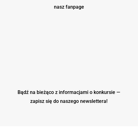
nasz fanpage
Bądź na bieżąco z informacjami o konkursie —
zapisz się do naszego
newslettera!