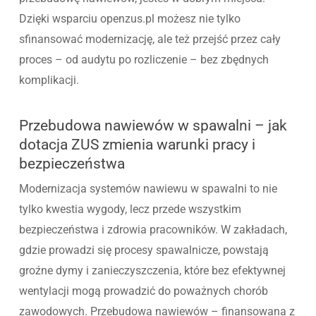
Dzięki wsparciu openzus.pl możesz nie tylko
sfinansować modernizację, ale też przejść przez cały
proces – od audytu po rozliczenie – bez zbędnych
komplikacji.
Przebudowa nawiewów w spawalni – jak
dotacja ZUS zmienia warunki pracy i
bezpieczeństwa
Modernizacja systemów nawiewu w spawalni to nie
tylko kwestia wygody, lecz przede wszystkim
bezpieczeństwa i zdrowia pracowników. W zakładach,
gdzie prowadzi się procesy spawalnicze, powstają
groźne dymy i zanieczyszczenia, które bez efektywnej
wentylacji mogą prowadzić do poważnych chorób
zawodowych. Przebudowa nawiewów – finansowana z