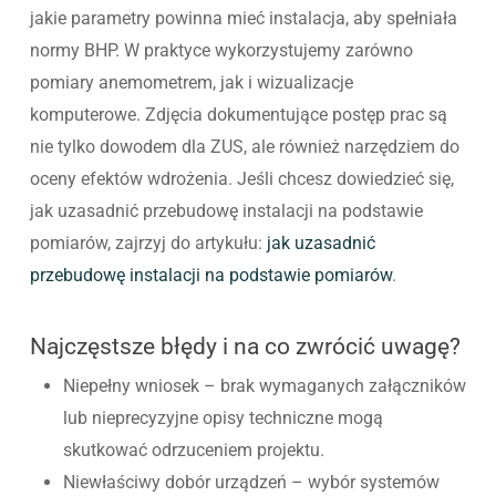
jakie parametry powinna mieć instalacja, aby spełniała
normy BHP. W praktyce wykorzystujemy zarówno
pomiary anemometrem, jak i wizualizacje
komputerowe. Zdjęcia dokumentujące postęp prac są
nie tylko dowodem dla ZUS, ale również narzędziem do
oceny efektów wdrożenia. Jeśli chcesz dowiedzieć się,
jak uzasadnić przebudowę instalacji na podstawie
pomiarów, zajrzyj do artykułu:
jak uzasadnić
przebudowę instalacji na podstawie pomiarów
.
Najczęstsze błędy i na co zwrócić uwagę?
Niepełny wniosek – brak wymaganych załączników
lub nieprecyzyjne opisy techniczne mogą
skutkować odrzuceniem projektu.
Niewłaściwy dobór urządzeń – wybór systemów