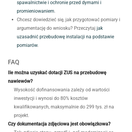
spawalnictwie i ochronie przed dymami i
promieniowaniem
.
Chcesz dowiedzieć się, jak przygotować pomiary i
argumentację do wniosku? Przeczytaj
jak
uzasadnić przebudowę instalacji na podstawie
pomiarów
.
FAQ
Ile można uzyskać dotacji ZUS na przebudowę
nawiewów?
Wysokość dofinansowania zależy od wartości
inwestycji i wynosi do 80% kosztów
kwalifikowanych, maksymalnie do 299 tys. zł na
projekt.
Czy dokumentacja zdjęciowa jest obowiązkowa?