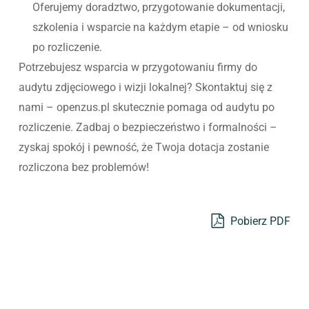
Oferujemy doradztwo, przygotowanie dokumentacji,
szkolenia i wsparcie na każdym etapie – od wniosku
po rozliczenie.
Potrzebujesz wsparcia w przygotowaniu firmy do
audytu zdjęciowego i wizji lokalnej? Skontaktuj się z
nami – openzus.pl skutecznie pomaga od audytu po
rozliczenie. Zadbaj o bezpieczeństwo i formalności –
zyskaj spokój i pewność, że Twoja dotacja zostanie
rozliczona bez problemów!
Pobierz PDF