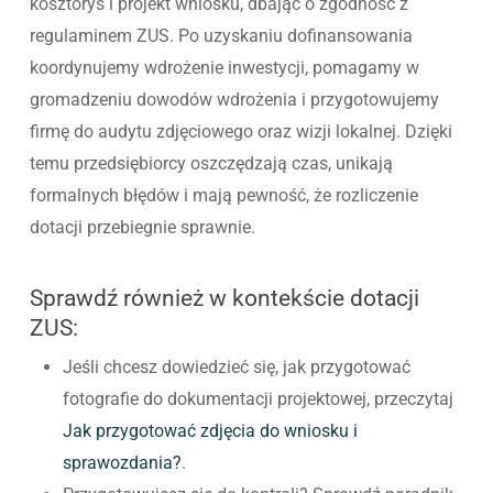
kosztorys i projekt wniosku, dbając o zgodność z
regulaminem ZUS. Po uzyskaniu dofinansowania
koordynujemy wdrożenie inwestycji, pomagamy w
gromadzeniu dowodów wdrożenia i przygotowujemy
firmę do audytu zdjęciowego oraz wizji lokalnej. Dzięki
temu przedsiębiorcy oszczędzają czas, unikają
formalnych błędów i mają pewność, że rozliczenie
dotacji przebiegnie sprawnie.
Sprawdź również w kontekście dotacji
ZUS:
Jeśli chcesz dowiedzieć się, jak przygotować
fotografie do dokumentacji projektowej, przeczytaj
Jak przygotować zdjęcia do wniosku i
sprawozdania?
.