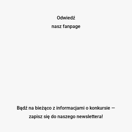
Odwiedź
nasz fanpage
Bądź na bieżąco z informacjami o konkursie —
zapisz się do naszego
newslettera!