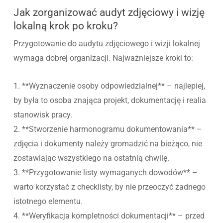
Jak zorganizować audyt zdjęciowy i wizję
lokalną krok po kroku?
Przygotowanie do audytu zdjęciowego i wizji lokalnej
wymaga dobrej organizacji. Najważniejsze kroki to:
1. **Wyznaczenie osoby odpowiedzialnej** – najlepiej,
by była to osoba znająca projekt, dokumentację i realia
stanowisk pracy.
2. **Stworzenie harmonogramu dokumentowania** –
zdjęcia i dokumenty należy gromadzić na bieżąco, nie
zostawiając wszystkiego na ostatnią chwilę.
3. **Przygotowanie listy wymaganych dowodów** –
warto korzystać z checklisty, by nie przeoczyć żadnego
istotnego elementu.
4. **Weryfikacja kompletności dokumentacji** – przed