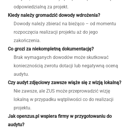
odpowiedzialną za projekt.
Kiedy należy gromadzić dowody wdrożenia?
Dowody należy zbierać na bieżąco – od momentu
rozpoczęcia realizacji projektu aż do jego
zakończenia.
Co grozi za niekompletną dokumentację?
Brak wymaganych dowodów może skutkować
koniecznością zwrotu dotacji lub negatywną oceną
audytu.
Czy audyt zdjęciowy zawsze wiąże się z wizją lokalną?
Nie zawsze, ale ZUS może przeprowadzić wizję
lokalną w przypadku wątpliwości co do realizacji
projektu.
Jak openzus.pl wspiera firmy w przygotowaniu do
audytu?