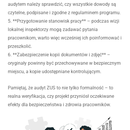
audytem należy sprawdzić, czy wszystkie dowody są
czytelne, podpisane i zgodne z regulaminem programu.
5. **Przygotowanie stanowisk pracy** – podczas wizji
lokalnej inspektorzy mogą zadawać pytania
pracownikom, warto więc wcześniej ich poinformować i
przeszkolić.
6. **Zabezpieczenie kopii dokumentów i zdjęć** –
oryginały powinny być przechowywane w bezpiecznym
miejscu, a kopie udostępniane kontrolującym.
Pamiętaj, że audyt ZUS to nie tylko formalność – to
realna weryfikacja, czy projekt przyniósł oczekiwane
efekty dla bezpieczeństwa i zdrowia pracowników.