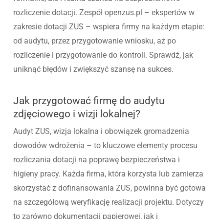
rozliczenie dotacji. Zespół openzus.pl – ekspertów w
zakresie dotacji ZUS – wspiera firmy na każdym etapie:
od audytu, przez przygotowanie wniosku, aż po
rozliczenie i przygotowanie do kontroli. Sprawdź, jak
uniknąć błędów i zwiększyć szansę na sukces.
Jak przygotować firmę do audytu
zdjęciowego i wizji lokalnej?
Audyt ZUS, wizja lokalna i obowiązek gromadzenia
dowodów wdrożenia – to kluczowe elementy procesu
rozliczania dotacji na poprawę bezpieczeństwa i
higieny pracy. Każda firma, która korzysta lub zamierza
skorzystać z dofinansowania ZUS, powinna być gotowa
na szczegółową weryfikację realizacji projektu. Dotyczy
to zarówno dokumentacji papierowej, jak i