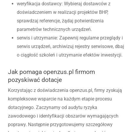
weryfikacja dostawcy: Wybieraj dostawców z
doświadczeniem w realizacji projektów BHP,
sprawdzaj referencje, żądaj potwierdzenia
parametrów technicznych urządzeń.
serwis i utrzymanie: Zapewnij regularne przeglądy i
serwis urządzeń, archiwizuj rejestry serwisowe, dbaj
o ciągłość szkoleń i utrzymanie efektów inwestycji.
Jak pomaga openzus.pl firmom
pozyskiwać dotacje
Korzystając z doświadczenia openzus.pl, firmy zyskują
kompleksowe wsparcie na każdym etapie procesu
dotacyjnego. Zaczynamy od audytu ryzyka
zawodowego i identyfikacji obszarów wymagających
poprawy. Następnie przygotowujemy szczegółowy