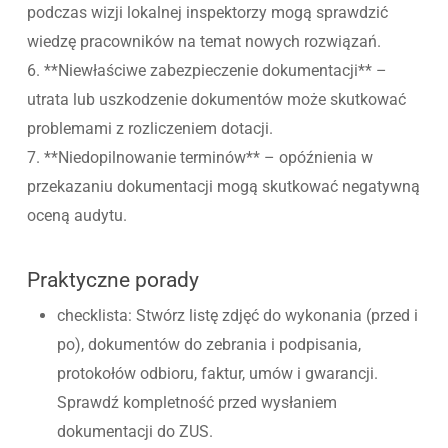
podczas wizji lokalnej inspektorzy mogą sprawdzić
wiedzę pracowników na temat nowych rozwiązań.
6. **Niewłaściwe zabezpieczenie dokumentacji** –
utrata lub uszkodzenie dokumentów może skutkować
problemami z rozliczeniem dotacji.
7. **Niedopilnowanie terminów** – opóźnienia w
przekazaniu dokumentacji mogą skutkować negatywną
oceną audytu.
Praktyczne porady
checklista: Stwórz listę zdjęć do wykonania (przed i
po), dokumentów do zebrania i podpisania,
protokołów odbioru, faktur, umów i gwarancji.
Sprawdź kompletność przed wysłaniem
dokumentacji do ZUS.