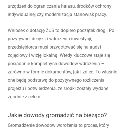
urządzeń do ograniczania hałasu, środków ochrony
indywidualnej czy modernizacja stanowisk pracy.
Wniosek o dotację ZUS to dopiero początek drogi. Po
pozytywnej decyzji i wdrożeniu inwestycji,
przedsiębiorca musi przygotować się na audyt
zdjęciowy i wizję lokalną. Wtedy kluczowe staje się
posiadanie kompletnych dowodów wdrożenia –
zarówno w formie dokumentów, jak i zdjęć. To właśnie
one będą podstawą do pozytywnego rozliczenia
projektu i potwierdzenia, że środki zostały wydane
zgodnie z celem.
Jakie dowody gromadzić na bieżąco?
Gromadzenie dowodów wdrożenia to proces, który