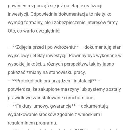
powinien rozpocząć się już na etapie realizacji
inwestycji. Odpowiednia dokumentacja to nie tylko
wymóg formalny, ale i zabezpieczenie interesów firmy.
Oto, co warto uwzględnić:
– **Zdjęcia przed i po wdrożeniu** – dokumentują stan
wyjściowy i efekty inwestycji. Powinny być wykonane w
wysokiej jakości, z różnych perspektyw, tak by jasno
pokazać zmiany na stanowisku pracy.
– **Protokół odbioru urządzeń i instalacji** –
potwierdza, że zakupione maszyny lub systemy zostały
prawidłowo zainstalowane i uruchomione.
– **Faktury, umowy, gwarancje** – dokumentują
wydatkowanie środków zgodnie z wnioskiem i
regulaminem programu.