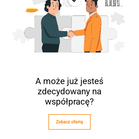
A może już jesteś
zdecydowany na
współpracę?
Zobacz ofertę