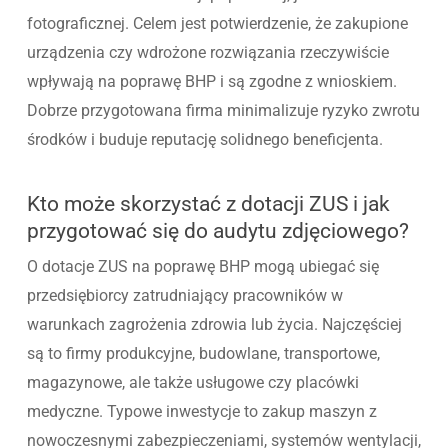
fotograficznej. Celem jest potwierdzenie, że zakupione
urządzenia czy wdrożone rozwiązania rzeczywiście
wpływają na poprawę BHP i są zgodne z wnioskiem.
Dobrze przygotowana firma minimalizuje ryzyko zwrotu
środków i buduje reputację solidnego beneficjenta.
Kto może skorzystać z dotacji ZUS i jak
przygotować się do audytu zdjęciowego?
O dotacje ZUS na poprawę BHP mogą ubiegać się
przedsiębiorcy zatrudniający pracowników w
warunkach zagrożenia zdrowia lub życia. Najczęściej
są to firmy produkcyjne, budowlane, transportowe,
magazynowe, ale także usługowe czy placówki
medyczne. Typowe inwestycje to zakup maszyn z
nowoczesnymi zabezpieczeniami, systemów wentylacji,