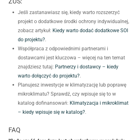
ZUS:
Jeśli zastanawiasz się, kiedy warto rozszerzyć
projekt o dodatkowe środki ochrony indywidualnej,
zobacz artykuł:
Kiedy warto dodać dodatkowe SOI
do projektu?
.
Współpraca z odpowiednimi partnerami i
dostawcami jest kluczowa – więcej na ten temat
znajdziesz tutaj:
Partnerzy i dostawcy – kiedy
warto dołączyć do projektu?
.
Planujesz inwestycje w klimatyzację lub poprawę
mikroklimatu? Sprawdź, czy wpisuje się to w
katalog dofinansowań:
Klimatyzacja i mikroklimat
– kiedy wpisuje się w katalog?
.
FAQ