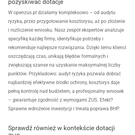
pozyskiwać dotacje
W openzus.pl działamy kompleksowo – od audytu
ryzyka, przez przygotowanie kosztorysu, aż po złożenie
i rozliczenie wniosku. Nasz zespół ekspertów analizuje
specyfikę każdej firmy, identyfikuje potrzeby i
rekomenduje najlepsze rozwiązania. Dzięki temu klienci
oszczędzają czas, unikają błędów formalnych i
zwiększają szanse na uzyskanie maksymalnej liczby
punktów. Przykładowo: audyt ryzyka pozwala dobrać
najbardziej efektywne środki ochrony, kosztorys daje
pełną kontrolę nad budżetem, a profesjonalny wniosek
– gwarantuje zgodność z wymogami ZUS. Efekt?
Sprawne wdrożenie inwestycji i trwała poprawa BHP.
Sprawdź również w kontekście dotacji