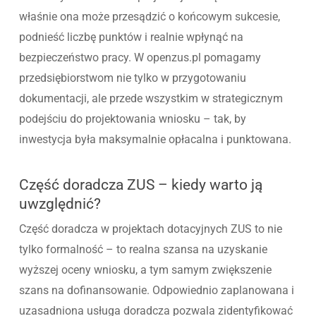
właśnie ona może przesądzić o końcowym sukcesie,
podnieść liczbę punktów i realnie wpłynąć na
bezpieczeństwo pracy. W openzus.pl pomagamy
przedsiębiorstwom nie tylko w przygotowaniu
dokumentacji, ale przede wszystkim w strategicznym
podejściu do projektowania wniosku – tak, by
inwestycja była maksymalnie opłacalna i punktowana.
Część doradcza ZUS – kiedy warto ją
uwzględnić?
Część doradcza w projektach dotacyjnych ZUS to nie
tylko formalność – to realna szansa na uzyskanie
wyższej oceny wniosku, a tym samym zwiększenie
szans na dofinansowanie. Odpowiednio zaplanowana i
uzasadniona usługa doradcza pozwala zidentyfikować