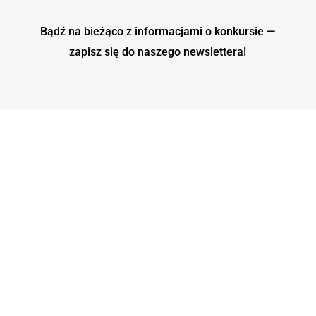
Bądź na bieżąco z informacjami o konkursie —
zapisz się do naszego
newslettera!