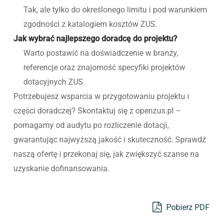
Tak, ale tylko do określonego limitu i pod warunkiem
zgodności z katalogiem kosztów ZUS.
Jak wybrać najlepszego doradcę do projektu?
Warto postawić na doświadczenie w branży,
referencje oraz znajomość specyfiki projektów
dotacyjnych ZUS.
Potrzebujesz wsparcia w przygotowaniu projektu i
części doradczej? Skontaktuj się z openzus.pl –
pomagamy od audytu po rozliczenie dotacji,
gwarantując najwyższą jakość i skuteczność. Sprawdź
naszą ofertę i przekonaj się, jak zwiększyć szanse na
uzyskanie dofinansowania.
Pobierz PDF