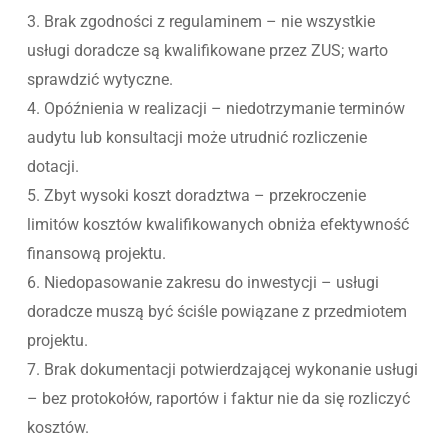
3. Brak zgodności z regulaminem – nie wszystkie
usługi doradcze są kwalifikowane przez ZUS; warto
sprawdzić wytyczne.
4. Opóźnienia w realizacji – niedotrzymanie terminów
audytu lub konsultacji może utrudnić rozliczenie
dotacji.
5. Zbyt wysoki koszt doradztwa – przekroczenie
limitów kosztów kwalifikowanych obniża efektywność
finansową projektu.
6. Niedopasowanie zakresu do inwestycji – usługi
doradcze muszą być ściśle powiązane z przedmiotem
projektu.
7. Brak dokumentacji potwierdzającej wykonanie usługi
– bez protokołów, raportów i faktur nie da się rozliczyć
kosztów.