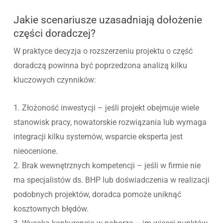
Jakie scenariusze uzasadniają dołożenie
części doradczej?
W praktyce decyzja o rozszerzeniu projektu o część
doradczą powinna być poprzedzona analizą kilku
kluczowych czynników:
1. Złożoność inwestycji – jeśli projekt obejmuje wiele
stanowisk pracy, nowatorskie rozwiązania lub wymaga
integracji kilku systemów, wsparcie eksperta jest
nieocenione.
2. Brak wewnętrznych kompetencji – jeśli w firmie nie
ma specjalistów ds. BHP lub doświadczenia w realizacji
podobnych projektów, doradca pomoże uniknąć
kosztownych błędów.