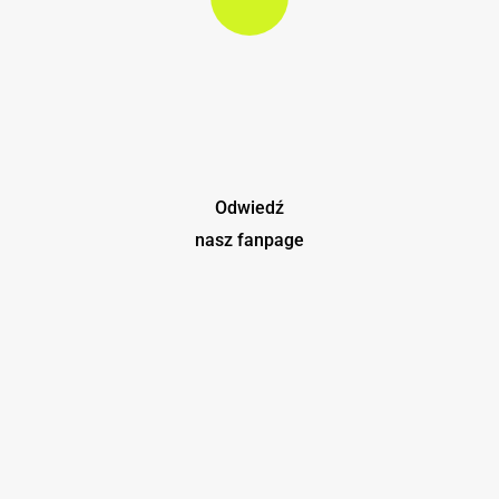
Odwiedź
nasz fanpage