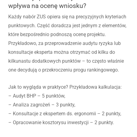
wpływa na ocenę wniosku?
Każdy nabór ZUS opiera się na precyzyjnych kryteriach
punktowych. Część doradcza jest jednym z elementów,
które bezpośrednio podnoszą ocenę projektu.
Przykładowo, za przeprowadzenie audytu ryzyka lub
konsultacje eksperta można otrzymać od kilku do
kilkunastu dodatkowych punktów – to często właśnie
one decydują o przekroczeniu progu rankingowego.
Jak to wygląda w praktyce? Przykładowa kalkulacja:
– Audyt BHP – 5 punktów,
– Analiza zagrożeń – 3 punkty,
– Konsultacje z ekspertem ds. ergonomii – 2 punkty,
– Opracowanie kosztorysu inwestycji – 2 punkty.