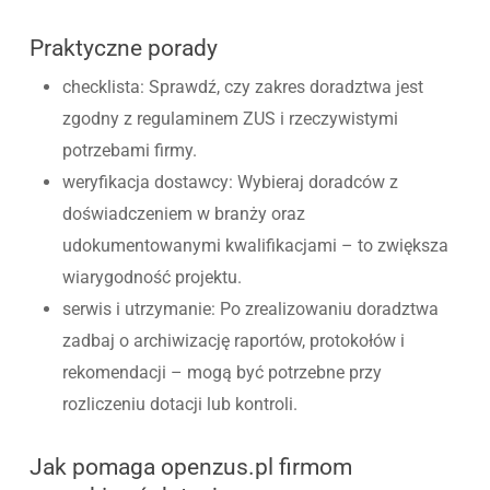
Praktyczne porady
checklista: Sprawdź, czy zakres doradztwa jest
zgodny z regulaminem ZUS i rzeczywistymi
potrzebami firmy.
weryfikacja dostawcy: Wybieraj doradców z
doświadczeniem w branży oraz
udokumentowanymi kwalifikacjami – to zwiększa
wiarygodność projektu.
serwis i utrzymanie: Po zrealizowaniu doradztwa
zadbaj o archiwizację raportów, protokołów i
rekomendacji – mogą być potrzebne przy
rozliczeniu dotacji lub kontroli.
Jak pomaga openzus.pl firmom