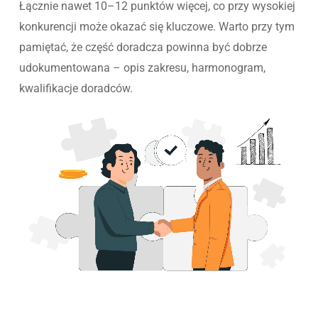
Łącznie nawet 10–12 punktów więcej, co przy wysokiej
konkurencji może okazać się kluczowe. Warto przy tym
pamiętać, że część doradcza powinna być dobrze
udokumentowana – opis zakresu, harmonogram,
kwalifikacje doradców.