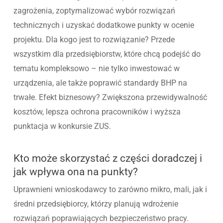
zagrożenia, zoptymalizować wybór rozwiązań
technicznych i uzyskać dodatkowe punkty w ocenie
projektu. Dla kogo jest to rozwiązanie? Przede
wszystkim dla przedsiębiorstw, które chcą podejść do
tematu kompleksowo – nie tylko inwestować w
urządzenia, ale także poprawić standardy BHP na
trwałe. Efekt biznesowy? Zwiększona przewidywalność
kosztów, lepsza ochrona pracowników i wyższa
punktacja w konkursie ZUS.
Kto może skorzystać z części doradczej i
jak wpływa ona na punkty?
Uprawnieni wnioskodawcy to zarówno mikro, mali, jak i
średni przedsiębiorcy, którzy planują wdrożenie
rozwiązań poprawiających bezpieczeństwo pracy.