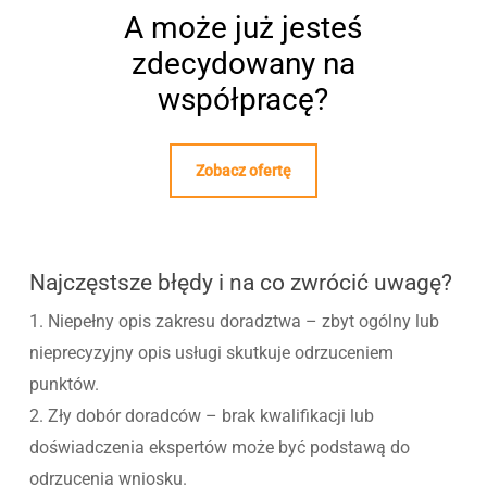
A może już jesteś
zdecydowany na
współpracę?
Zobacz ofertę
Najczęstsze błędy i na co zwrócić uwagę?
1. Niepełny opis zakresu doradztwa – zbyt ogólny lub
nieprecyzyjny opis usługi skutkuje odrzuceniem
punktów.
2. Zły dobór doradców – brak kwalifikacji lub
doświadczenia ekspertów może być podstawą do
odrzucenia wniosku.