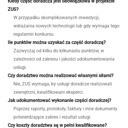
Kiedy część doradcza jest obowiązkowa w projekcie
ZUS?
W przypadku skomplikowanych inwestycji,
wdrażania nowych technologii lub gdy wymaga tego
regulamin konkursu.
Ile punktów można uzyskać za część doradczą?
Zazwyczaj od kilku do kilkunastu punktów, w
zależności od zakresu i jakości udokumentowania
usługi.
Czy doradztwo można realizować własnymi siłami?
Nie, ZUS wymaga, by usługi doradcze realizowali
zewnętrzni, kwalifikowani eksperci.
Jak udokumentować wykonanie części doradczej?
Poprzez raporty, protokoły, faktury i inne dokumenty
potwierdzające zakres i rezultat usługi.
Czy koszty doradztwa są w pełni kwalifikowane?