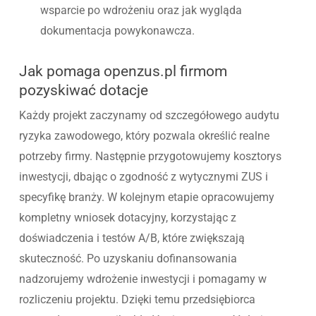
wsparcie po wdrożeniu oraz jak wygląda
dokumentacja powykonawcza.
Jak pomaga openzus.pl firmom
pozyskiwać dotacje
Każdy projekt zaczynamy od szczegółowego audytu
ryzyka zawodowego, który pozwala określić realne
potrzeby firmy. Następnie przygotowujemy kosztorys
inwestycji, dbając o zgodność z wytycznymi ZUS i
specyfikę branży. W kolejnym etapie opracowujemy
kompletny wniosek dotacyjny, korzystając z
doświadczenia i testów A/B, które zwiększają
skuteczność. Po uzyskaniu dofinansowania
nadzorujemy wdrożenie inwestycji i pomagamy w
rozliczeniu projektu. Dzięki temu przedsiębiorca