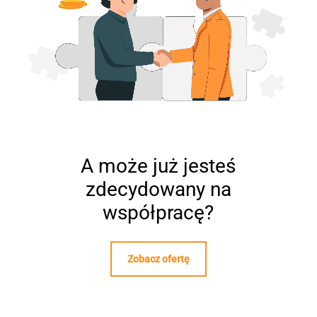
A może już jesteś
zdecydowany na
współpracę?
Zobacz ofertę