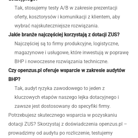
Tak, stosujemy testy A/B w zakresie prezentacji
oferty, kosztorysów i komunikacji z klientem, aby
wybrać najskuteczniejsze rozwiązania.
Jakie branże najczęściej korzystają z dotacji ZUS?
Najczęściej są to firmy produkcyjne, logistyczne,
magazynowe i usługowe, które inwestują w poprawę
BHP i nowoczesne rozwiązania techniczne.
Czy openzus.pl oferuje wsparcie w zakresie audytów
BHP?
Tak, audyt ryzyka zawodowego to jeden z
kluczowych etapów naszego lejka dotacyjnego i
zawsze jest dostosowany do specyfiki firmy.
Potrzebujesz skutecznego wsparcia w pozyskaniu
dotacji ZUS? Skorzystaj z doświadczenia openzus.pl –
prowadzimy od audytu po rozliczenie, testujemy