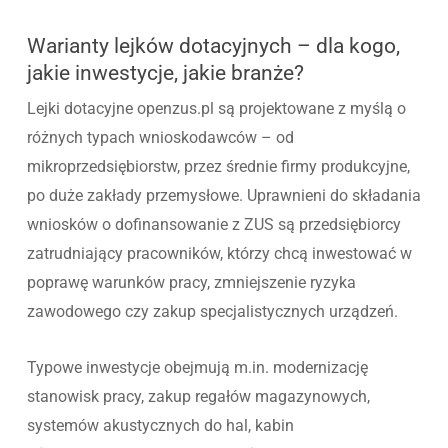
Warianty lejków dotacyjnych – dla kogo,
jakie inwestycje, jakie branże?
Lejki dotacyjne openzus.pl są projektowane z myślą o
różnych typach wnioskodawców – od
mikroprzedsiębiorstw, przez średnie firmy produkcyjne,
po duże zakłady przemysłowe. Uprawnieni do składania
wniosków o dofinansowanie z ZUS są przedsiębiorcy
zatrudniający pracowników, którzy chcą inwestować w
poprawę warunków pracy, zmniejszenie ryzyka
zawodowego czy zakup specjalistycznych urządzeń.
Typowe inwestycje obejmują m.in. modernizację
stanowisk pracy, zakup regałów magazynowych,
systemów akustycznych do hal, kabin