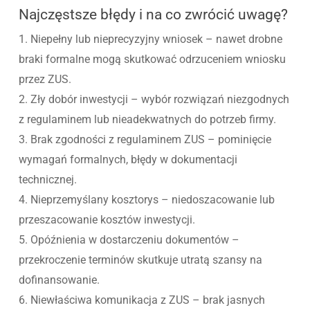
Najczęstsze błędy i na co zwrócić uwagę?
1. Niepełny lub nieprecyzyjny wniosek – nawet drobne
braki formalne mogą skutkować odrzuceniem wniosku
przez ZUS.
2. Zły dobór inwestycji – wybór rozwiązań niezgodnych
z regulaminem lub nieadekwatnych do potrzeb firmy.
3. Brak zgodności z regulaminem ZUS – pominięcie
wymagań formalnych, błędy w dokumentacji
technicznej.
4. Nieprzemyślany kosztorys – niedoszacowanie lub
przeszacowanie kosztów inwestycji.
5. Opóźnienia w dostarczeniu dokumentów –
przekroczenie terminów skutkuje utratą szansy na
dofinansowanie.
6. Niewłaściwa komunikacja z ZUS – brak jasnych