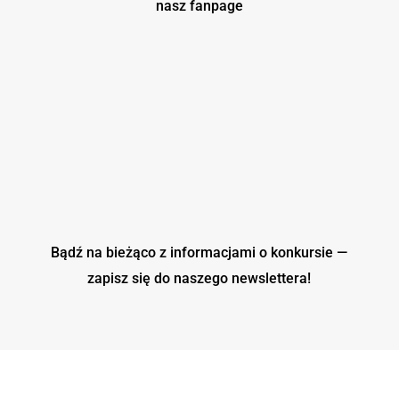
nasz fanpage
Bądź na bieżąco z informacjami o konkursie —
zapisz się do naszego
newslettera!