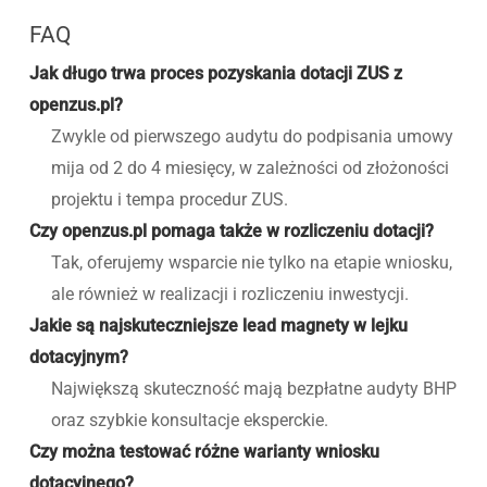
FAQ
Jak długo trwa proces pozyskania dotacji ZUS z
openzus.pl?
Zwykle od pierwszego audytu do podpisania umowy
mija od 2 do 4 miesięcy, w zależności od złożoności
projektu i tempa procedur ZUS.
Czy openzus.pl pomaga także w rozliczeniu dotacji?
Tak, oferujemy wsparcie nie tylko na etapie wniosku,
ale również w realizacji i rozliczeniu inwestycji.
Jakie są najskuteczniejsze lead magnety w lejku
dotacyjnym?
Największą skuteczność mają bezpłatne audyty BHP
oraz szybkie konsultacje eksperckie.
Czy można testować różne warianty wniosku
dotacyjnego?