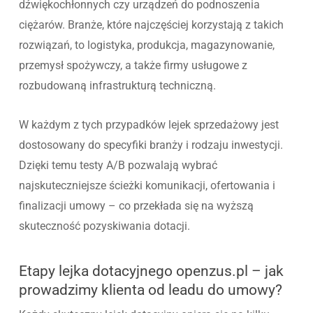
dźwiękochłonnych czy urządzeń do podnoszenia
ciężarów. Branże, które najczęściej korzystają z takich
rozwiązań, to logistyka, produkcja, magazynowanie,
przemysł spożywczy, a także firmy usługowe z
rozbudowaną infrastrukturą techniczną.
W każdym z tych przypadków lejek sprzedażowy jest
dostosowany do specyfiki branży i rodzaju inwestycji.
Dzięki temu testy A/B pozwalają wybrać
najskuteczniejsze ścieżki komunikacji, ofertowania i
finalizacji umowy – co przekłada się na wyższą
skuteczność pozyskiwania dotacji.
Etapy lejka dotacyjnego openzus.pl – jak
prowadzimy klienta od leadu do umowy?