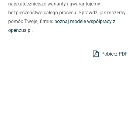
najskuteczniejsze warianty i gwarantujemy
bezpieczeństwo całego procesu. Sprawdź, jak możemy
pomóc Twojej firmie:
poznaj modele współpracy z
openzus.pl
.
Pobierz PDF