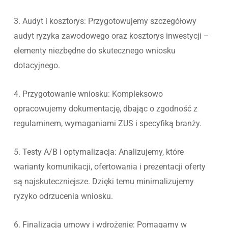
3. Audyt i kosztorys: Przygotowujemy szczegółowy
audyt ryzyka zawodowego oraz kosztorys inwestycji –
elementy niezbędne do skutecznego wniosku
dotacyjnego.
4. Przygotowanie wniosku: Kompleksowo
opracowujemy dokumentację, dbając o zgodność z
regulaminem, wymaganiami ZUS i specyfiką branży.
5. Testy A/B i optymalizacja: Analizujemy, które
warianty komunikacji, ofertowania i prezentacji oferty
są najskuteczniejsze. Dzięki temu minimalizujemy
ryzyko odrzucenia wniosku.
6. Finalizacja umowy i wdrożenie: Pomagamy w