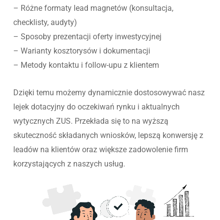
– Różne formaty lead magnetów (konsultacja,
checklisty, audyty)
– Sposoby prezentacji oferty inwestycyjnej
– Warianty kosztorysów i dokumentacji
– Metody kontaktu i follow-upu z klientem
Dzięki temu możemy dynamicznie dostosowywać nasz
lejek dotacyjny do oczekiwań rynku i aktualnych
wytycznych ZUS. Przekłada się to na wyższą
skuteczność składanych wniosków, lepszą konwersję z
leadów na klientów oraz większe zadowolenie firm
korzystających z naszych usług.