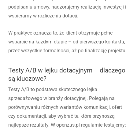
podpisaniu umowy, nadzorujemy realizację inwestycji i
wspieramy w rozliczeniu dotacji.
W praktyce oznacza to, że klient otrzymuje pełne
wsparcie na każdym etapie – od pierwszego kontaktu,
przez wszystkie formalności, aż po finalizację projektu.
Testy A/B w lejku dotacyjnym – dlaczego
są kluczowe?
Testy A/B to podstawa skutecznego lejka
sprzedażowego w branży dotacyjnej. Polegają na
porównywaniu różnych wariantów komunikacji, ofert
czy dokumentacji, aby wybrać te, które przynoszą
najlepsze rezultaty. W openzus.pl regularnie testujemy: