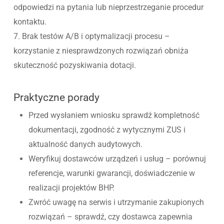
odpowiedzi na pytania lub nieprzestrzeganie procedur
kontaktu.
7. Brak testów A/B i optymalizacji procesu –
korzystanie z niesprawdzonych rozwiązań obniża
skuteczność pozyskiwania dotacji.
Praktyczne porady
Przed wysłaniem wniosku sprawdź kompletność
dokumentacji, zgodność z wytycznymi ZUS i
aktualność danych audytowych.
Weryfikuj dostawców urządzeń i usług – porównuj
referencje, warunki gwarancji, doświadczenie w
realizacji projektów BHP.
Zwróć uwagę na serwis i utrzymanie zakupionych
rozwiązań – sprawdź, czy dostawca zapewnia