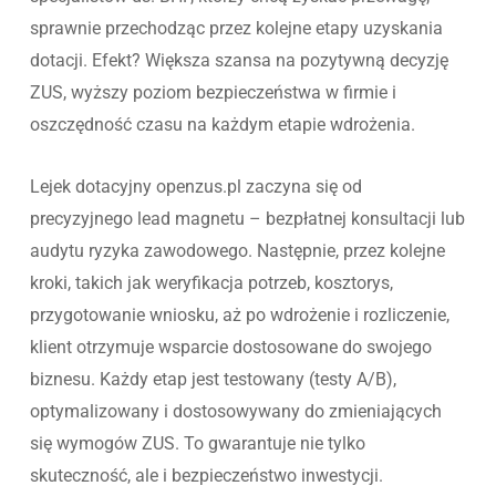
sprawnie przechodząc przez kolejne etapy uzyskania
dotacji. Efekt? Większa szansa na pozytywną decyzję
ZUS, wyższy poziom bezpieczeństwa w firmie i
oszczędność czasu na każdym etapie wdrożenia.
Lejek dotacyjny openzus.pl zaczyna się od
precyzyjnego lead magnetu – bezpłatnej konsultacji lub
audytu ryzyka zawodowego. Następnie, przez kolejne
kroki, takich jak weryfikacja potrzeb, kosztorys,
przygotowanie wniosku, aż po wdrożenie i rozliczenie,
klient otrzymuje wsparcie dostosowane do swojego
biznesu. Każdy etap jest testowany (testy A/B),
optymalizowany i dostosowywany do zmieniających
się wymogów ZUS. To gwarantuje nie tylko
skuteczność, ale i bezpieczeństwo inwestycji.