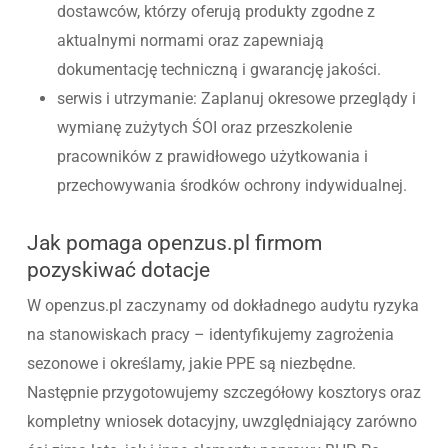
dostawców, którzy oferują produkty zgodne z
aktualnymi normami oraz zapewniają
dokumentację techniczną i gwarancję jakości.
serwis i utrzymanie: Zaplanuj okresowe przeglądy i
wymianę zużytych ŚOI oraz przeszkolenie
pracowników z prawidłowego użytkowania i
przechowywania środków ochrony indywidualnej.
Jak pomaga openzus.pl firmom
pozyskiwać dotacje
W openzus.pl zaczynamy od dokładnego audytu ryzyka
na stanowiskach pracy – identyfikujemy zagrożenia
sezonowe i określamy, jakie PPE są niezbędne.
Następnie przygotowujemy szczegółowy kosztorys oraz
kompletny wniosek dotacyjny, uwzględniający zarówno