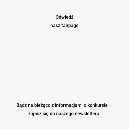
Odwiedź
nasz fanpage
Bądź na bieżąco z informacjami o konkursie —
zapisz się do naszego
newslettera!