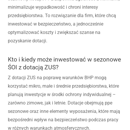
minimalizuje wypadkowość i chroni interesy
przedsiębiorstwa. To rozwiązanie dla firm, które chcą
inwestować w bezpieczeństwo, a jednocześnie
optymalizować koszty i zwiększać szanse na
pozyskanie dotacji.
Kto i kiedy może inwestować w sezonowe
ŚOI z dotacją ZUS?
Z dotacji ZUS na poprawę warunków BHP mogą
korzystać mikro, małe i średnie przedsiębiorstwa, które
planują inwestycje w środki ochrony indywidualnej –
zarówno zimowe, jak i letnie. Dotacje obejmują ppe
sezonowe oraz inne elementy wyposażenia, które mają
bezpośredni wpływ na bezpieczeństwo podczas pracy
w różnych warunkach atmosferycznych.