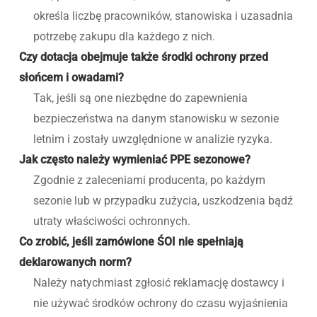
określa liczbę pracowników, stanowiska i uzasadnia
potrzebę zakupu dla każdego z nich.
Czy dotacja obejmuje także środki ochrony przed
słońcem i owadami?
Tak, jeśli są one niezbędne do zapewnienia
bezpieczeństwa na danym stanowisku w sezonie
letnim i zostały uwzględnione w analizie ryzyka.
Jak często należy wymieniać PPE sezonowe?
Zgodnie z zaleceniami producenta, po każdym
sezonie lub w przypadku zużycia, uszkodzenia bądź
utraty właściwości ochronnych.
Co zrobić, jeśli zamówione ŚOI nie spełniają
deklarowanych norm?
Należy natychmiast zgłosić reklamację dostawcy i
nie używać środków ochrony do czasu wyjaśnienia