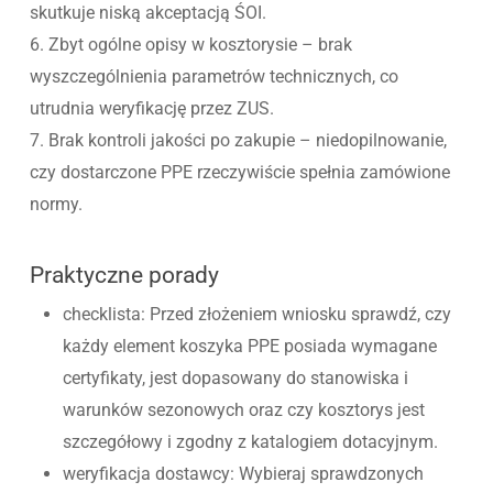
skutkuje niską akceptacją ŚOI.
6. Zbyt ogólne opisy w kosztorysie – brak
wyszczególnienia parametrów technicznych, co
utrudnia weryfikację przez ZUS.
7. Brak kontroli jakości po zakupie – niedopilnowanie,
czy dostarczone PPE rzeczywiście spełnia zamówione
normy.
Praktyczne porady
checklista: Przed złożeniem wniosku sprawdź, czy
każdy element koszyka PPE posiada wymagane
certyfikaty, jest dopasowany do stanowiska i
warunków sezonowych oraz czy kosztorys jest
szczegółowy i zgodny z katalogiem dotacyjnym.
weryfikacja dostawcy: Wybieraj sprawdzonych