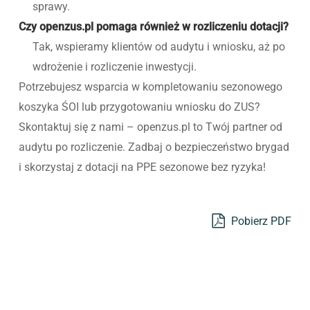
sprawy.
Czy openzus.pl pomaga również w rozliczeniu dotacji?
Tak, wspieramy klientów od audytu i wniosku, aż po
wdrożenie i rozliczenie inwestycji.
Potrzebujesz wsparcia w kompletowaniu sezonowego
koszyka ŚOI lub przygotowaniu wniosku do ZUS?
Skontaktuj się z nami – openzus.pl to Twój partner od
audytu po rozliczenie. Zadbaj o bezpieczeństwo brygad
i skorzystaj z dotacji na PPE sezonowe bez ryzyka!
Pobierz PDF