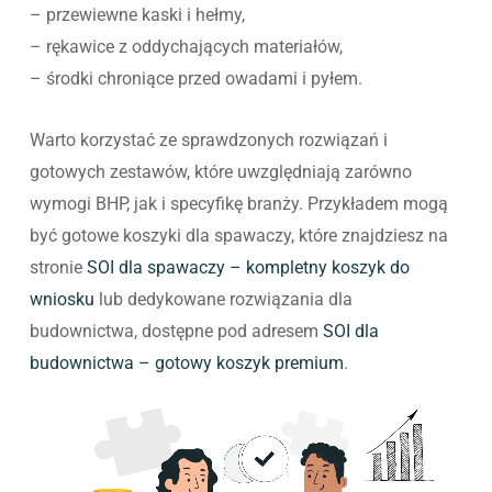
– przewiewne kaski i hełmy,
– rękawice z oddychających materiałów,
– środki chroniące przed owadami i pyłem.
Warto korzystać ze sprawdzonych rozwiązań i
gotowych zestawów, które uwzględniają zarówno
wymogi BHP, jak i specyfikę branży. Przykładem mogą
być gotowe koszyki dla spawaczy, które znajdziesz na
stronie
SOI dla spawaczy – kompletny koszyk do
wniosku
lub dedykowane rozwiązania dla
budownictwa, dostępne pod adresem
SOI dla
budownictwa – gotowy koszyk premium
.