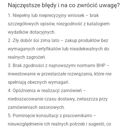
Najczęstsze błędy i na co zwrócić uwagę?
1. Niepełny lub nieprecyzyjny wniosek – brak
szczegółowych opisów, niezgodność z katalogiem
wydatków dotacyjnych.
2. Zły dobór śoi zima lato – zakup produktów bez
wymaganych certyfikatów lub nieadekwatnych do
realnych zagrożeń.
3. Brak zgodności z najnowszymi normami BHP –
inwestowanie w przestarzałe rozwiązania, które nie
spełniają obecnych wymagań.
4. Opóźnienia w realizacji zamówień –
niedoszacowanie czasu dostawy, zwłaszcza przy
zamówieniach sezonowych.
5. Pominięcie konsultacji z pracownikami –
nieuwzględnienie ich realnych potrzeb i sugestii, co