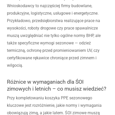
Wnioskodawcy to najczęściej firmy budowlane,
produkcyjne, logistyczne, usługowe i energetyczne.
Przykładowo, przedsiębiorstwa realizujące prace na
wysokości, roboty drogowe czy prace spawalnicze
muszą uwzględniać nie tylko ogólne normy BHP, ale
także specyficzne wymogi sezonowe — odzież
termiczną, ochronę przed promieniowaniem UV, czy
certyfikowane rękawice chroniące przed zimnem i
wilgocią.
Różnice w wymaganiach dla ŚOI
zimowych i letnich – co musisz wiedzieć?
Przy kompletowaniu koszyka PPE sezonowego
kluczowe jest rozróżnienie, jakie normy i wymagania
obowiązują zimą, a jakie latem. ŚOI zimowe muszą