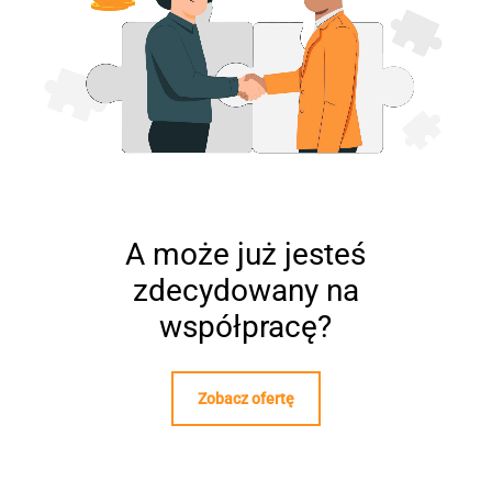
A może już jesteś
zdecydowany na
współpracę?
Zobacz ofertę