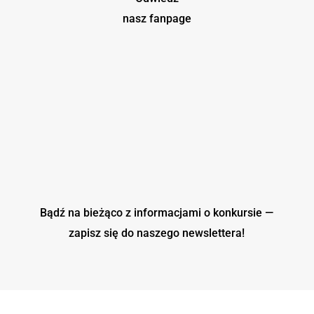
nasz fanpage
Bądź na bieżąco z informacjami o konkursie —
zapisz się do naszego
newslettera!