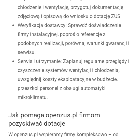
chłodzenie i wentylację, przygotuj dokumentację
zdjęciową i opisową do wniosku o dotację ZUS.
Weryfikacja dostawcy: Sprawdź doświadczenie
firmy instalacyjnej, poproś o referencje z
podobnych realizacji, porównaj warunki gwarancji i
serwisu.
Serwis i utrzymanie: Zaplanuj regularne przeglądy i
czyszczenie systemów wentylacji i chłodzenia,
uwzględnij koszty eksploatacyjne w budżecie,
przeszkol personel z obsługi automatyki
mikroklimatu.
Jak pomaga openzus.pl firmom
pozyskiwać dotacje
W openzus.pl wspieramy firmy kompleksowo – od