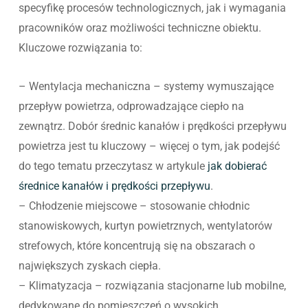
specyfikę procesów technologicznych, jak i wymagania
pracowników oraz możliwości techniczne obiektu.
Kluczowe rozwiązania to:
– Wentylacja mechaniczna – systemy wymuszające
przepływ powietrza, odprowadzające ciepło na
zewnątrz. Dobór średnic kanałów i prędkości przepływu
powietrza jest tu kluczowy – więcej o tym, jak podejść
do tego tematu przeczytasz w artykule
jak dobierać
średnice kanałów i prędkości przepływu
.
– Chłodzenie miejscowe – stosowanie chłodnic
stanowiskowych, kurtyn powietrznych, wentylatorów
strefowych, które koncentrują się na obszarach o
największych zyskach ciepła.
– Klimatyzacja – rozwiązania stacjonarne lub mobilne,
dedykowane do pomieszczeń o wysokich