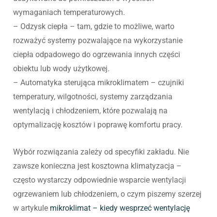
wymaganiach temperaturowych.
– Odzysk ciepła – tam, gdzie to możliwe, warto
rozważyć systemy pozwalające na wykorzystanie
ciepła odpadowego do ogrzewania innych części
obiektu lub wody użytkowej.
– Automatyka sterująca mikroklimatem – czujniki
temperatury, wilgotności, systemy zarządzania
wentylacją i chłodzeniem, które pozwalają na
optymalizację kosztów i poprawę komfortu pracy.
Wybór rozwiązania zależy od specyfiki zakładu. Nie
zawsze konieczna jest kosztowna klimatyzacja –
często wystarczy odpowiednie wsparcie wentylacji
ogrzewaniem lub chłodzeniem, o czym piszemy szerzej
w artykule
mikroklimat – kiedy wesprzeć wentylację