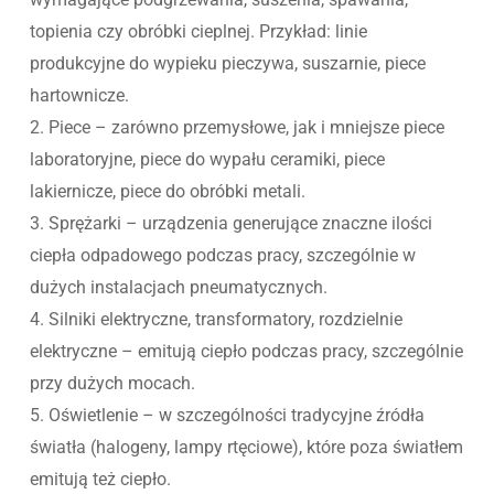
topienia czy obróbki cieplnej. Przykład: linie
produkcyjne do wypieku pieczywa, suszarnie, piece
hartownicze.
2. Piece – zarówno przemysłowe, jak i mniejsze piece
laboratoryjne, piece do wypału ceramiki, piece
lakiernicze, piece do obróbki metali.
3. Sprężarki – urządzenia generujące znaczne ilości
ciepła odpadowego podczas pracy, szczególnie w
dużych instalacjach pneumatycznych.
4. Silniki elektryczne, transformatory, rozdzielnie
elektryczne – emitują ciepło podczas pracy, szczególnie
przy dużych mocach.
5. Oświetlenie – w szczególności tradycyjne źródła
światła (halogeny, lampy rtęciowe), które poza światłem
emitują też ciepło.