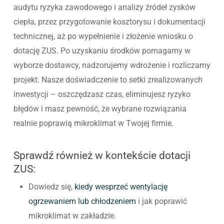
audytu ryzyka zawodowego i analizy źródeł zysków
ciepła, przez przygotowanie kosztorysu i dokumentacji
technicznej, aż po wypełnienie i złożenie wniosku o
dotację ZUS. Po uzyskaniu środków pomagamy w
wyborze dostawcy, nadzorujemy wdrożenie i rozliczamy
projekt. Nasze doświadczenie to setki zrealizowanych
inwestycji – oszczędzasz czas, eliminujesz ryzyko
błędów i masz pewność, że wybrane rozwiązania
realnie poprawią mikroklimat w Twojej firmie.
Sprawdź również w kontekście dotacji
ZUS:
Dowiedz się,
kiedy wesprzeć wentylację
ogrzewaniem lub chłodzeniem
i jak poprawić
mikroklimat w zakładzie.