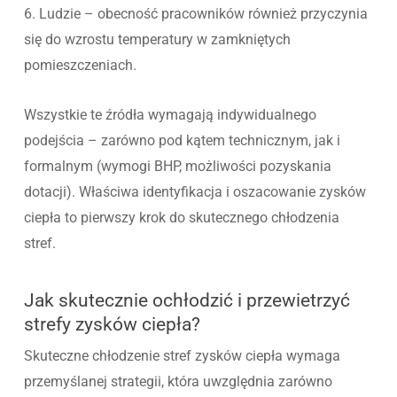
6. Ludzie – obecność pracowników również przyczynia
się do wzrostu temperatury w zamkniętych
pomieszczeniach.
Wszystkie te źródła wymagają indywidualnego
podejścia – zarówno pod kątem technicznym, jak i
formalnym (wymogi BHP, możliwości pozyskania
dotacji). Właściwa identyfikacja i oszacowanie zysków
ciepła to pierwszy krok do skutecznego chłodzenia
stref.
Jak skutecznie ochłodzić i przewietrzyć
strefy zysków ciepła?
Skuteczne chłodzenie stref zysków ciepła wymaga
przemyślanej strategii, która uwzględnia zarówno