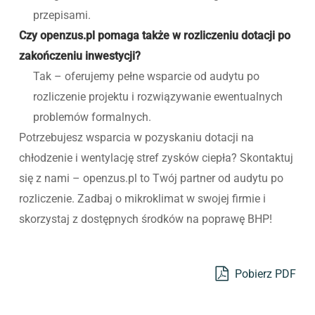
przepisami.
Czy openzus.pl pomaga także w rozliczeniu dotacji po
zakończeniu inwestycji?
Tak – oferujemy pełne wsparcie od audytu po
rozliczenie projektu i rozwiązywanie ewentualnych
problemów formalnych.
Potrzebujesz wsparcia w pozyskaniu dotacji na
chłodzenie i wentylację stref zysków ciepła? Skontaktuj
się z nami – openzus.pl to Twój partner od audytu po
rozliczenie. Zadbaj o mikroklimat w swojej firmie i
skorzystaj z dostępnych środków na poprawę BHP!
Pobierz PDF