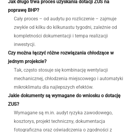
Jak długo trwa proces uzyskania dotacji ZUS na
poprawę BHP?
Cały proces – od audytu po rozliczenie – zajmuje
zwykle od kilku do kilkunastu tygodni, zależnie od
kompletności dokumentacji i tempa realizacji
inwestycji.
Czy można łączyć różne rozwiązania chłodzące w
jednym projekcie?
Tak, często stosuje się kombinację wentylacji
mechanicznej, chłodzenia miejscowego i automatyki
mikroklimatu dla najlepszych efektów.
Jakie dokumenty są wymagane do wniosku o dotację
ZUS?
Wymagane są m.in. audyt ryzyka zawodowego,
kosztorys, projekt techniczny, dokumentacja
fotograficzna oraz oświadczenia o zgodności z