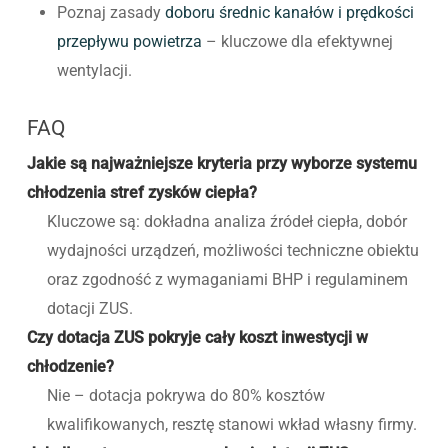
Poznaj zasady
doboru średnic kanałów i prędkości
przepływu powietrza
– kluczowe dla efektywnej
wentylacji.
FAQ
Jakie są najważniejsze kryteria przy wyborze systemu
chłodzenia stref zysków ciepła?
Kluczowe są: dokładna analiza źródeł ciepła, dobór
wydajności urządzeń, możliwości techniczne obiektu
oraz zgodność z wymaganiami BHP i regulaminem
dotacji ZUS.
Czy dotacja ZUS pokryje cały koszt inwestycji w
chłodzenie?
Nie – dotacja pokrywa do 80% kosztów
kwalifikowanych, resztę stanowi wkład własny firmy.