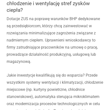
chłodzenie i wentylację stref zysków
ciepła?
Dotacje ZUS na poprawę warunków BHP dedykowane
są przedsiębiorcom, którzy chcą zainwestować w
rozwiązania minimalizujące zagrożenia związane z
nadmiernym ciepłem. Uprawnieni wnioskodawcy to
firmy zatrudniające pracowników na umowę o pracę,
prowadzące działalność produkcyjną, usługową lub
magazynową.
Jakie inwestycje kwalifikują się do wsparcia? Przede
wszystkim systemy wentylacji i klimatyzacji, chłodzenie
miejscowe (np. kurtyny powietrzne, chłodnice
stanowiskowe), automatyka sterująca mikroklimatem
oraz modernizacja procesów technologicznych w celu