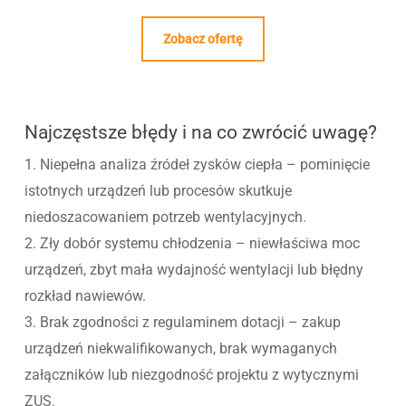
Zobacz ofertę
Najczęstsze błędy i na co zwrócić uwagę?
1. Niepełna analiza źródeł zysków ciepła – pominięcie
istotnych urządzeń lub procesów skutkuje
niedoszacowaniem potrzeb wentylacyjnych.
2. Zły dobór systemu chłodzenia – niewłaściwa moc
urządzeń, zbyt mała wydajność wentylacji lub błędny
rozkład nawiewów.
3. Brak zgodności z regulaminem dotacji – zakup
urządzeń niekwalifikowanych, brak wymaganych
załączników lub niezgodność projektu z wytycznymi
ZUS.