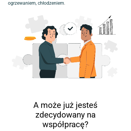
ogrzewaniem, chłodzeniem
.
A może już jesteś
zdecydowany na
współpracę?