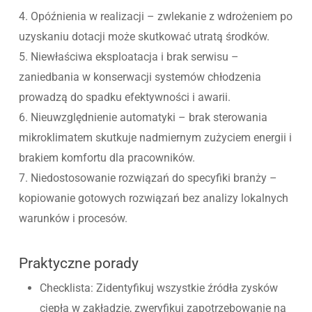
4. Opóźnienia w realizacji – zwlekanie z wdrożeniem po
uzyskaniu dotacji może skutkować utratą środków.
5. Niewłaściwa eksploatacja i brak serwisu –
zaniedbania w konserwacji systemów chłodzenia
prowadzą do spadku efektywności i awarii.
6. Nieuwzględnienie automatyki – brak sterowania
mikroklimatem skutkuje nadmiernym zużyciem energii i
brakiem komfortu dla pracowników.
7. Niedostosowanie rozwiązań do specyfiki branży –
kopiowanie gotowych rozwiązań bez analizy lokalnych
warunków i procesów.
Praktyczne porady
Checklista: Zidentyfikuj wszystkie źródła zysków
ciepła w zakładzie, zweryfikuj zapotrzebowanie na