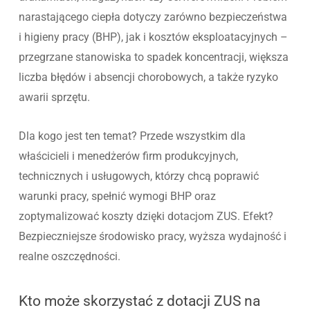
narastającego ciepła dotyczy zarówno bezpieczeństwa
i higieny pracy (BHP), jak i kosztów eksploatacyjnych –
przegrzane stanowiska to spadek koncentracji, większa
liczba błędów i absencji chorobowych, a także ryzyko
awarii sprzętu.
Dla kogo jest ten temat? Przede wszystkim dla
właścicieli i menedżerów firm produkcyjnych,
technicznych i usługowych, którzy chcą poprawić
warunki pracy, spełnić wymogi BHP oraz
zoptymalizować koszty dzięki dotacjom ZUS. Efekt?
Bezpieczniejsze środowisko pracy, wyższa wydajność i
realne oszczędności.
Kto może skorzystać z dotacji ZUS na