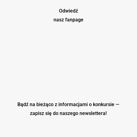
Odwiedź
nasz fanpage
Bądź na bieżąco z informacjami o konkursie —
zapisz się do naszego
newslettera!