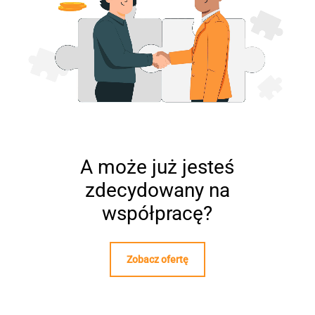
A może już jesteś
zdecydowany na
współpracę?
Zobacz ofertę