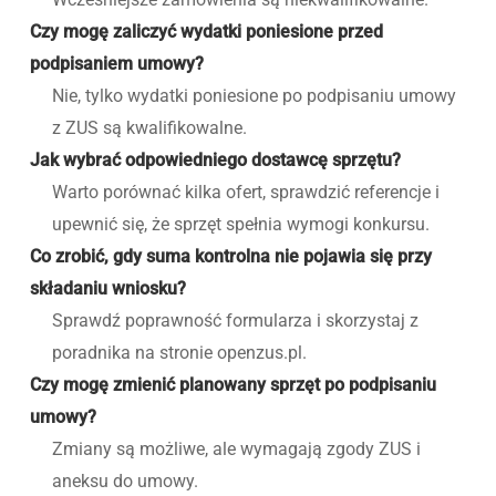
Czy mogę zaliczyć wydatki poniesione przed
podpisaniem umowy?
Nie, tylko wydatki poniesione po podpisaniu umowy
z ZUS są kwalifikowalne.
Jak wybrać odpowiedniego dostawcę sprzętu?
Warto porównać kilka ofert, sprawdzić referencje i
upewnić się, że sprzęt spełnia wymogi konkursu.
Co zrobić, gdy suma kontrolna nie pojawia się przy
składaniu wniosku?
Sprawdź poprawność formularza i skorzystaj z
poradnika na stronie openzus.pl.
Czy mogę zmienić planowany sprzęt po podpisaniu
umowy?
Zmiany są możliwe, ale wymagają zgody ZUS i
aneksu do umowy.