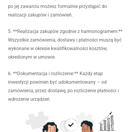
po jej zawarciu możesz formalnie przystąpić do
realizacji zakupów i zamówień.
5. **Realizacja zakupów zgodnie z harmonogramem:**
Wszystkie zamówienia, dostawy i płatności muszą być
wykonane w okresie kwalifikowalności kosztów,
określonym w umowie.
6. **Dokumentacja i rozliczenie:** Każdy etap
inwestycji powinien być udokumentowany – od
zamówienia, przez dostawę, po rozliczenie płatności i
wdrożenie urządzeń.