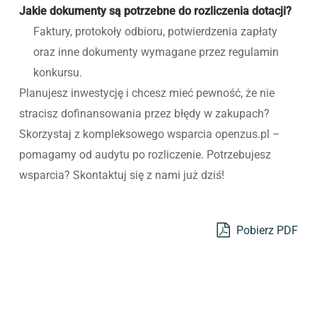
Jakie dokumenty są potrzebne do rozliczenia dotacji?
Faktury, protokoły odbioru, potwierdzenia zapłaty
oraz inne dokumenty wymagane przez regulamin
konkursu.
Planujesz inwestycję i chcesz mieć pewność, że nie
stracisz dofinansowania przez błędy w zakupach?
Skorzystaj z kompleksowego wsparcia openzus.pl –
pomagamy od audytu po rozliczenie. Potrzebujesz
wsparcia? Skontaktuj się z nami już dziś!
Pobierz PDF