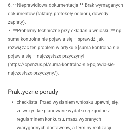
6. **Nieprawidłowa dokumentacja:** Brak wymaganych
dokumentów (faktury, protokoły odbioru, dowody
zapłaty).
7. **Problemy techniczne przy składaniu wniosku:** np.
suma kontrolna nie pojawia się – sprawdź, jak
rozwiązać ten problem w artykule [suma kontrolna nie
pojawia się – najczęstsze przyczyny]
(https://openzus.pl/suma-kontrolna-nie-pojawia-sie-
najczestsze-przyczyny/).
Praktyczne porady
checklista: Przed wysłaniem wniosku upewnij się,
że wszystkie planowane wydatki są zgodne z
regulaminem konkursu, masz wybranych
wiarygodnych dostawców, a terminy realizacji