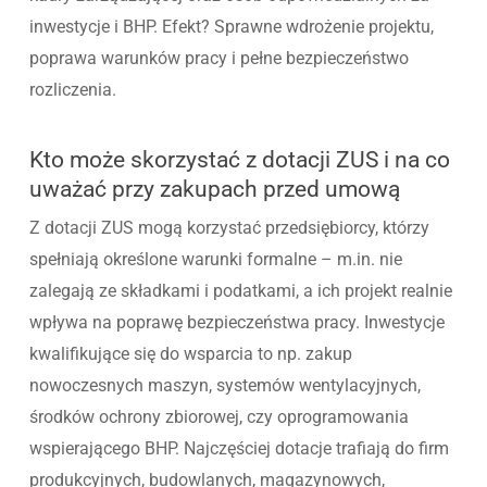
inwestycje i BHP. Efekt? Sprawne wdrożenie projektu,
poprawa warunków pracy i pełne bezpieczeństwo
rozliczenia.
Kto może skorzystać z dotacji ZUS i na co
uważać przy zakupach przed umową
Z dotacji ZUS mogą korzystać przedsiębiorcy, którzy
spełniają określone warunki formalne – m.in. nie
zalegają ze składkami i podatkami, a ich projekt realnie
wpływa na poprawę bezpieczeństwa pracy. Inwestycje
kwalifikujące się do wsparcia to np. zakup
nowoczesnych maszyn, systemów wentylacyjnych,
środków ochrony zbiorowej, czy oprogramowania
wspierającego BHP. Najczęściej dotacje trafiają do firm
produkcyjnych, budowlanych, magazynowych,