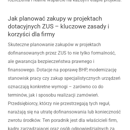
Jak planować zakupy w projektach
dotacyjnych ZUS – kluczowe zasady i
korzyści dla firmy
Skuteczne planowanie zakupów w projektach
dofinansowanych przez ZUS to nie tylko formalność,
ale gwarancja bezpieczeństwa prawnego i
finansowego. Dotacje na poprawę BHP, modernizację
stanowisk pracy czy zakup specjalistycznych urządzeń
oznaczają konkretne wymogi – zarówno co do
terminów, jak i sposobu realizacji zamówień.
Przedsiębiorcy, którzy nie przestrzegają tych reguł,
narażają się na utratę dofinansowania lub konieczność
zwrotu środków. Ten poradnik jest dla właścicieli firm,
kadry zarządzającej oraz osób odpowiedzialnych za