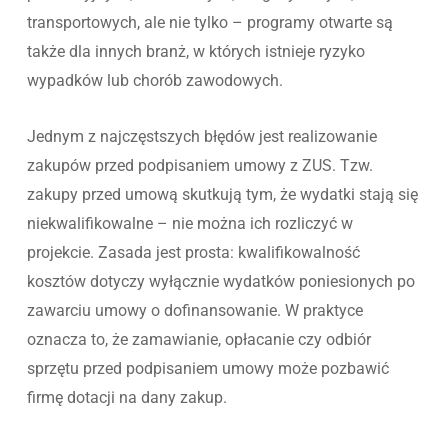
transportowych, ale nie tylko – programy otwarte są
także dla innych branż, w których istnieje ryzyko
wypadków lub chorób zawodowych.
Jednym z najczęstszych błędów jest realizowanie
zakupów przed podpisaniem umowy z ZUS. Tzw.
zakupy przed umową skutkują tym, że wydatki stają się
niekwalifikowalne – nie można ich rozliczyć w
projekcie. Zasada jest prosta: kwalifikowalność
kosztów dotyczy wyłącznie wydatków poniesionych po
zawarciu umowy o dofinansowanie. W praktyce
oznacza to, że zamawianie, opłacanie czy odbiór
sprzętu przed podpisaniem umowy może pozbawić
firmę dotacji na dany zakup.