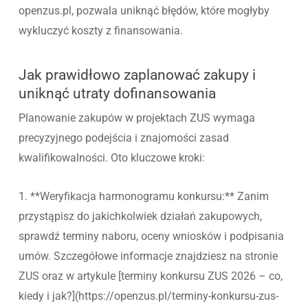
openzus.pl, pozwala uniknąć błędów, które mogłyby
wykluczyć koszty z finansowania.
Jak prawidłowo zaplanować zakupy i
uniknąć utraty dofinansowania
Planowanie zakupów w projektach ZUS wymaga
precyzyjnego podejścia i znajomości zasad
kwalifikowalności. Oto kluczowe kroki:
1. **Weryfikacja harmonogramu konkursu:** Zanim
przystąpisz do jakichkolwiek działań zakupowych,
sprawdź terminy naboru, oceny wniosków i podpisania
umów. Szczegółowe informacje znajdziesz na stronie
ZUS oraz w artykule [terminy konkursu ZUS 2026 – co,
kiedy i jak?](https://openzus.pl/terminy-konkursu-zus-