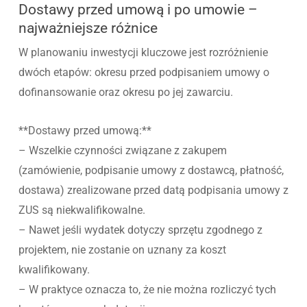
Dostawy przed umową i po umowie –
najważniejsze różnice
W planowaniu inwestycji kluczowe jest rozróżnienie
dwóch etapów: okresu przed podpisaniem umowy o
dofinansowanie oraz okresu po jej zawarciu.
**Dostawy przed umową:**
– Wszelkie czynności związane z zakupem
(zamówienie, podpisanie umowy z dostawcą, płatność,
dostawa) zrealizowane przed datą podpisania umowy z
ZUS są niekwalifikowalne.
– Nawet jeśli wydatek dotyczy sprzętu zgodnego z
projektem, nie zostanie on uznany za koszt
kwalifikowany.
– W praktyce oznacza to, że nie można rozliczyć tych