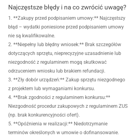
Najczęstsze błędy i na co zwrócić uwagę?
1. **Zakupy przed podpisaniem umowy:** Najczęstszy
błąd – wydatki poniesione przed podpisaniem umowy
nie są kwalifikowalne.
2. **Niepełny lub błędny wniosek:** Brak szczegółów
dotyczących sprzętu, nieprecyzyjne uzasadnienie lub
niezgodność z regulaminem mogą skutkować
odrzuceniem wniosku lub brakiem refundacji.
3. **Zły dobór urządzeń:** Zakup sprzętu niezgodnego
z projektem lub wymaganiami konkursu.
4. **Brak zgodności z regulaminem konkursu:**
Niezgodność procedur zakupowych z regulaminem ZUS
(np. brak konkurencyjności ofert).
5. **Opóźnienia w realizacji:** Niedotrzymanie
terminów określonych w umowie o dofinansowanie.