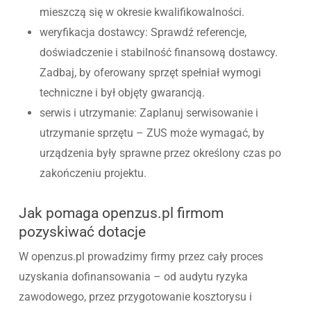
mieszczą się w okresie kwalifikowalności.
weryfikacja dostawcy: Sprawdź referencje,
doświadczenie i stabilność finansową dostawcy.
Zadbaj, by oferowany sprzęt spełniał wymogi
techniczne i był objęty gwarancją.
serwis i utrzymanie: Zaplanuj serwisowanie i
utrzymanie sprzętu – ZUS może wymagać, by
urządzenia były sprawne przez określony czas po
zakończeniu projektu.
Jak pomaga openzus.pl firmom
pozyskiwać dotacje
W openzus.pl prowadzimy firmy przez cały proces
uzyskania dofinansowania – od audytu ryzyka
zawodowego, przez przygotowanie kosztorysu i