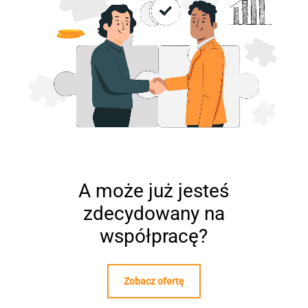
A może już jesteś
zdecydowany na
współpracę?
Zobacz ofertę