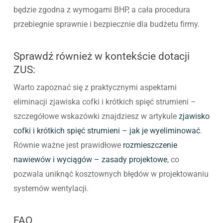
będzie zgodna z wymogami BHP, a cała procedura
przebiegnie sprawnie i bezpiecznie dla budżetu firmy.
Sprawdź również w kontekście dotacji
ZUS:
Warto zapoznać się z praktycznymi aspektami
eliminacji zjawiska cofki i krótkich spięć strumieni –
szczegółowe wskazówki znajdziesz w artykule
zjawisko
cofki i krótkich spięć strumieni – jak je wyeliminować
.
Równie ważne jest prawidłowe
rozmieszczenie
nawiewów i wyciągów – zasady projektowe
, co
pozwala uniknąć kosztownych błędów w projektowaniu
systemów wentylacji.
FAQ