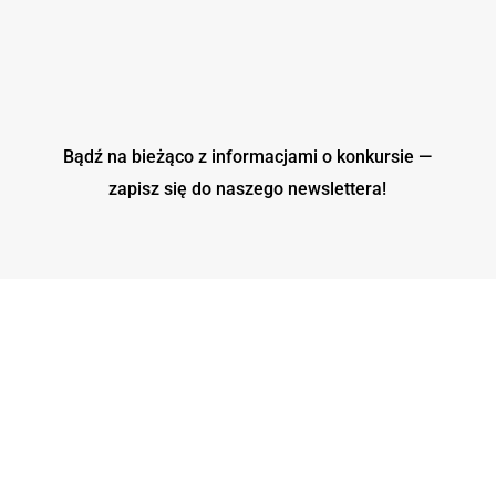
Bądź na bieżąco z informacjami o konkursie —
zapisz się do naszego
newslettera!