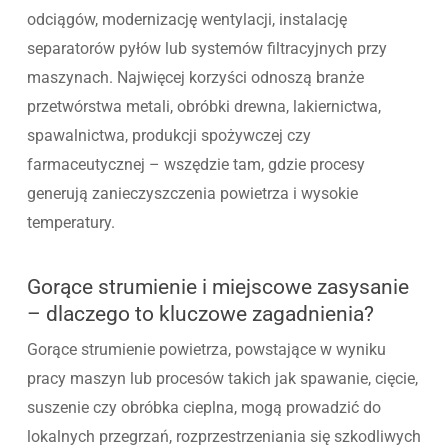
odciągów, modernizację wentylacji, instalację
separatorów pyłów lub systemów filtracyjnych przy
maszynach. Najwięcej korzyści odnoszą branże
przetwórstwa metali, obróbki drewna, lakiernictwa,
spawalnictwa, produkcji spożywczej czy
farmaceutycznej – wszędzie tam, gdzie procesy
generują zanieczyszczenia powietrza i wysokie
temperatury.
Gorące strumienie i miejscowe zasysanie
– dlaczego to kluczowe zagadnienia?
Gorące strumienie powietrza, powstające w wyniku
pracy maszyn lub procesów takich jak spawanie, cięcie,
suszenie czy obróbka cieplna, mogą prowadzić do
lokalnych przegrzań, rozprzestrzeniania się szkodliwych