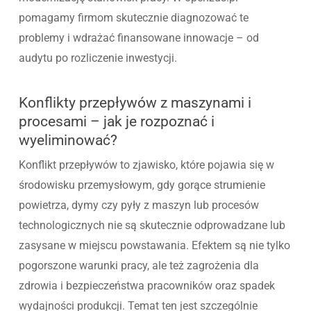
pomagamy firmom skutecznie diagnozować te
problemy i wdrażać finansowane innowacje – od
audytu po rozliczenie inwestycji.
Konflikty przepływów z maszynami i
procesami – jak je rozpoznać i
wyeliminować?
Konflikt przepływów to zjawisko, które pojawia się w
środowisku przemysłowym, gdy gorące strumienie
powietrza, dymy czy pyły z maszyn lub procesów
technologicznych nie są skutecznie odprowadzane lub
zasysane w miejscu powstawania. Efektem są nie tylko
pogorszone warunki pracy, ale też zagrożenia dla
zdrowia i bezpieczeństwa pracowników oraz spadek
wydajności produkcji. Temat ten jest szczególnie