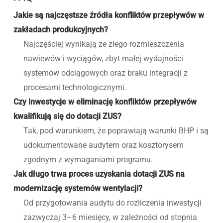
Jakie są najczęstsze źródła konfliktów przepływów w
zakładach produkcyjnych?
Najczęściej wynikają ze złego rozmieszczenia
nawiewów i wyciągów, zbyt małej wydajności
systemów odciągowych oraz braku integracji z
procesami technologicznymi.
Czy inwestycje w eliminację konfliktów przepływów
kwalifikują się do dotacji ZUS?
Tak, pod warunkiem, że poprawiają warunki BHP i są
udokumentowane audytem oraz kosztorysem
zgodnym z wymaganiami programu.
Jak długo trwa proces uzyskania dotacji ZUS na
modernizację systemów wentylacji?
Od przygotowania audytu do rozliczenia inwestycji
zazwyczaj 3–6 miesięcy, w zależności od stopnia