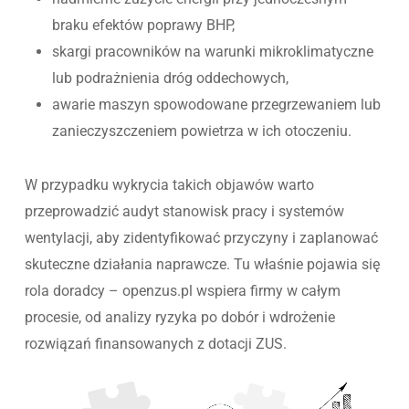
braku efektów poprawy BHP,
skargi pracowników na warunki mikroklimatyczne
lub podrażnienia dróg oddechowych,
awarie maszyn spowodowane przegrzewaniem lub
zanieczyszczeniem powietrza w ich otoczeniu.
W przypadku wykrycia takich objawów warto
przeprowadzić audyt stanowisk pracy i systemów
wentylacji, aby zidentyfikować przyczyny i zaplanować
skuteczne działania naprawcze. Tu właśnie pojawia się
rola doradcy – openzus.pl wspiera firmy w całym
procesie, od analizy ryzyka po dobór i wdrożenie
rozwiązań finansowanych z dotacji ZUS.