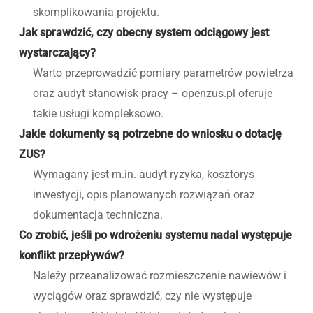
skomplikowania projektu.
Jak sprawdzić, czy obecny system odciągowy jest
wystarczający?
Warto przeprowadzić pomiary parametrów powietrza
oraz audyt stanowisk pracy – openzus.pl oferuje
takie usługi kompleksowo.
Jakie dokumenty są potrzebne do wniosku o dotację
ZUS?
Wymagany jest m.in. audyt ryzyka, kosztorys
inwestycji, opis planowanych rozwiązań oraz
dokumentacja techniczna.
Co zrobić, jeśli po wdrożeniu systemu nadal występuje
konflikt przepływów?
Należy przeanalizować rozmieszczenie nawiewów i
wyciągów oraz sprawdzić, czy nie występuje