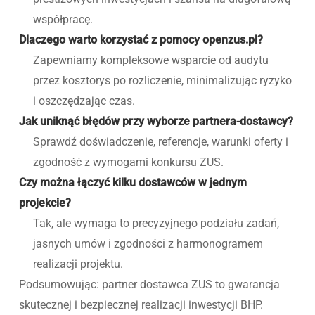
współpracę.
Dlaczego warto korzystać z pomocy openzus.pl?
Zapewniamy kompleksowe wsparcie od audytu
przez kosztorys po rozliczenie, minimalizując ryzyko
i oszczędzając czas.
Jak uniknąć błędów przy wyborze partnera-dostawcy?
Sprawdź doświadczenie, referencje, warunki oferty i
zgodność z wymogami konkursu ZUS.
Czy można łączyć kilku dostawców w jednym
projekcie?
Tak, ale wymaga to precyzyjnego podziału zadań,
jasnych umów i zgodności z harmonogramem
realizacji projektu.
Podsumowując: partner dostawca ZUS to gwarancja
skutecznej i bezpiecznej realizacji inwestycji BHP.