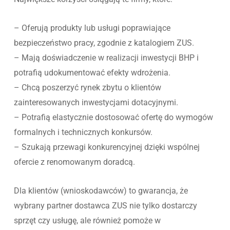
– Oferują produkty lub usługi poprawiające
bezpieczeństwo pracy, zgodnie z katalogiem ZUS.
– Mają doświadczenie w realizacji inwestycji BHP i
potrafią udokumentować efekty wdrożenia.
– Chcą poszerzyć rynek zbytu o klientów
zainteresowanych inwestycjami dotacyjnymi.
– Potrafią elastycznie dostosować ofertę do wymogów
formalnych i technicznych konkursów.
– Szukają przewagi konkurencyjnej dzięki wspólnej
ofercie z renomowanym doradcą.
Dla klientów (wnioskodawców) to gwarancja, że
wybrany partner dostawca ZUS nie tylko dostarczy
sprzęt czy usługę, ale również pomoże w