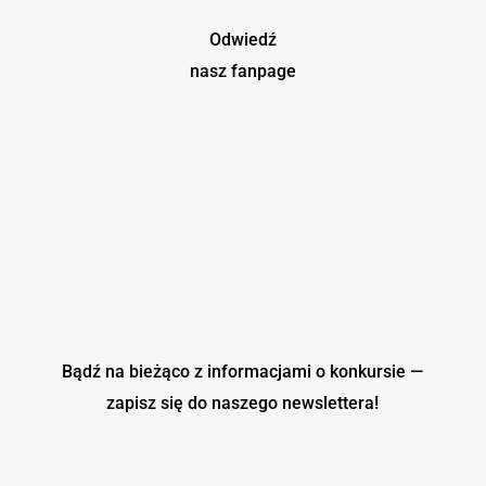
Odwiedź
nasz fanpage
Bądź na bieżąco z informacjami o konkursie —
zapisz się do naszego
newslettera!