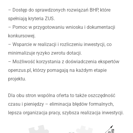
– Dostęp do sprawdzonych rozwiązań BHP, które
spełniają kryteria ZUS.
– Pomoc w przygotowaniu wniosku i dokumentacji
konkursowej.
– Wsparcie w realizacji i rozliczeniu inwestycji, co
minimalizuje ryzyko zwrotu dotacji.
– Możliwość korzystania z doświadczenia ekspertów
openzus.pl, którzy pomagają na każdym etapie
projektu.
Dla obu stron wspólna oferta to także oszczędność
czasu i pieniędzy – eliminacja błędów formalnych,
lepsza organizacja pracy, szybsza realizacja inwestycji.