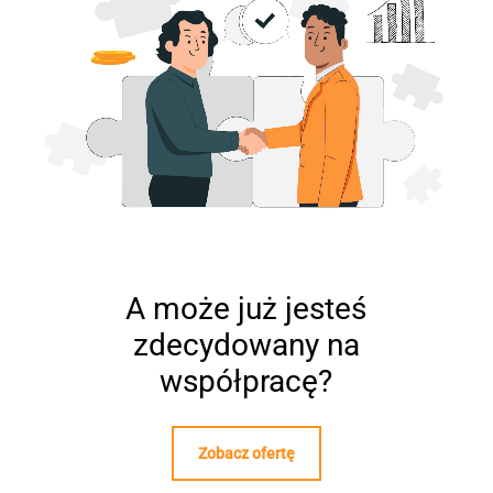
A może już jesteś
zdecydowany na
współpracę?
Zobacz ofertę