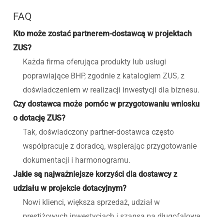
FAQ
Kto może zostać partnerem-dostawcą w projektach
ZUS?
Każda firma oferująca produkty lub usługi
poprawiające BHP, zgodnie z katalogiem ZUS, z
doświadczeniem w realizacji inwestycji dla biznesu.
Czy dostawca może pomóc w przygotowaniu wniosku
o dotację ZUS?
Tak, doświadczony partner-dostawca często
współpracuje z doradcą, wspierając przygotowanie
dokumentacji i harmonogramu.
Jakie są najważniejsze korzyści dla dostawcy z
udziału w projekcie dotacyjnym?
Nowi klienci, większa sprzedaż, udział w
prestiżowych inwestycjach i szansa na długofalową