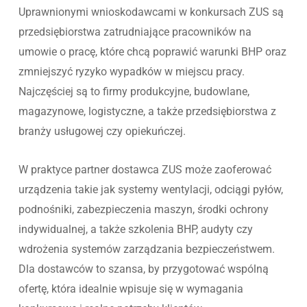
Uprawnionymi wnioskodawcami w konkursach ZUS są
przedsiębiorstwa zatrudniające pracowników na
umowie o pracę, które chcą poprawić warunki BHP oraz
zmniejszyć ryzyko wypadków w miejscu pracy.
Najczęściej są to firmy produkcyjne, budowlane,
magazynowe, logistyczne, a także przedsiębiorstwa z
branży usługowej czy opiekuńczej.
W praktyce partner dostawca ZUS może zaoferować
urządzenia takie jak systemy wentylacji, odciągi pyłów,
podnośniki, zabezpieczenia maszyn, środki ochrony
indywidualnej, a także szkolenia BHP, audyty czy
wdrożenia systemów zarządzania bezpieczeństwem.
Dla dostawców to szansa, by przygotować wspólną
ofertę, która idealnie wpisuje się w wymagania