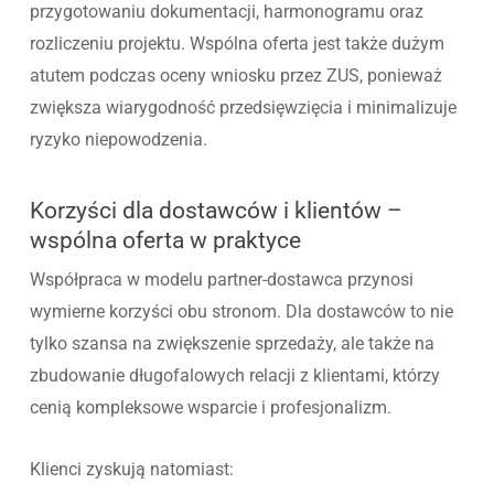
przygotowaniu dokumentacji, harmonogramu oraz
rozliczeniu projektu. Wspólna oferta jest także dużym
atutem podczas oceny wniosku przez ZUS, ponieważ
zwiększa wiarygodność przedsięwzięcia i minimalizuje
ryzyko niepowodzenia.
Korzyści dla dostawców i klientów –
wspólna oferta w praktyce
Współpraca w modelu partner-dostawca przynosi
wymierne korzyści obu stronom. Dla dostawców to nie
tylko szansa na zwiększenie sprzedaży, ale także na
zbudowanie długofalowych relacji z klientami, którzy
cenią kompleksowe wsparcie i profesjonalizm.
Klienci zyskują natomiast: