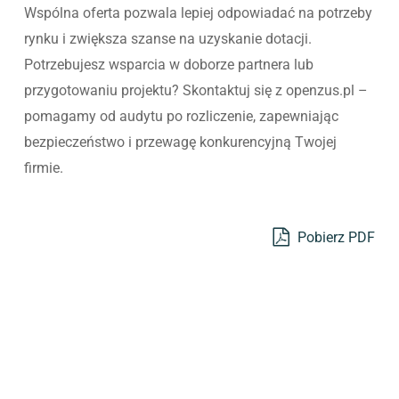
Wspólna oferta pozwala lepiej odpowiadać na potrzeby
rynku i zwiększa szanse na uzyskanie dotacji.
Potrzebujesz wsparcia w doborze partnera lub
przygotowaniu projektu? Skontaktuj się z openzus.pl –
pomagamy od audytu po rozliczenie, zapewniając
bezpieczeństwo i przewagę konkurencyjną Twojej
firmie.
Pobierz PDF