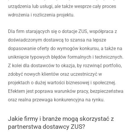
urządzenia lub usługi, ale także wesprze cały proces
wdrożenia i rozliczenia projektu.
Dla firm starających się o dotacje ZUS, współpraca z
doświadczonym dostawcą to szansa na lepsze
dopasowanie oferty do wymogów konkursu, a także na
uniknięcie typowych błędów formalnych i technicznych.
Z kolei dla dostawców to okazja, by rozwinąć portfolio,
zdobyć nowych klientów oraz uczestniczyć w
projektach o dużej wartości biznesowej i społecznej.
Efektem jest poprawa warunków pracy, bezpieczeństwa
oraz realna przewaga konkurencyjna na rynku.
Jakie firmy i branże mogą skorzystać z
partnerstwa dostawcy ZUS?