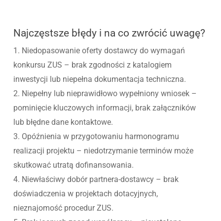
Najczęstsze błędy i na co zwrócić uwagę?
1. Niedopasowanie oferty dostawcy do wymagań
konkursu ZUS – brak zgodności z katalogiem
inwestycji lub niepełna dokumentacja techniczna.
2. Niepełny lub nieprawidłowo wypełniony wniosek –
pominięcie kluczowych informacji, brak załączników
lub błędne dane kontaktowe.
3. Opóźnienia w przygotowaniu harmonogramu
realizacji projektu – niedotrzymanie terminów może
skutkować utratą dofinansowania.
4. Niewłaściwy dobór partnera-dostawcy – brak
doświadczenia w projektach dotacyjnych,
nieznajomość procedur ZUS.