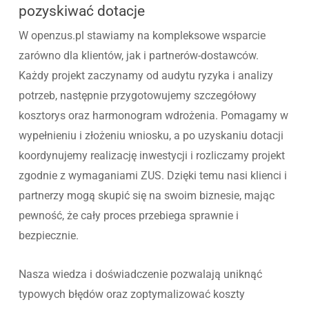
pozyskiwać dotacje
W openzus.pl stawiamy na kompleksowe wsparcie
zarówno dla klientów, jak i partnerów-dostawców.
Każdy projekt zaczynamy od audytu ryzyka i analizy
potrzeb, następnie przygotowujemy szczegółowy
kosztorys oraz harmonogram wdrożenia. Pomagamy w
wypełnieniu i złożeniu wniosku, a po uzyskaniu dotacji
koordynujemy realizację inwestycji i rozliczamy projekt
zgodnie z wymaganiami ZUS. Dzięki temu nasi klienci i
partnerzy mogą skupić się na swoim biznesie, mając
pewność, że cały proces przebiega sprawnie i
bezpiecznie.
Nasza wiedza i doświadczenie pozwalają uniknąć
typowych błędów oraz zoptymalizować koszty