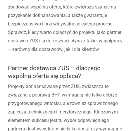
zbudować wspólną ofertę, która zwiększa szanse na
pozyskanie dofinansowania, a także gwarantuje
bezpieczeństwo i przewidywalność całego procesu.
Sprawdź, kiedy warto dołączyć do projektu jako partner
dostawca ZUS i jakie korzyści płyną z takiej współpracy
– zarówno dla dostawców, jak i dla klientów.
Partner dostawca ZUS – dlaczego
wspólna oferta się opłaca?
Projekty dofinansowane przez ZUS, zwłaszcza te
związane z poprawą BHP, wymagają nie tylko dobrze
przygotowanego wniosku, ale również sprawdzonego
zaplecza technicznego i merytorycznego. Kluczowym
elementem sukcesu jest tu wybór odpowiedniego
partnera-dostawcy, który nie tylko dostarczy wymagane