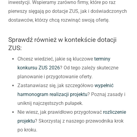
inwestycji. Wspieramy zarówno firmy, które po raz
pierwszy sięgają po dotacje ZUS, jak i doświadczonych
dostawców, którzy chcą rozwinąć swoją ofertę.
Sprawdź również w kontekście dotacji
ZUS:
Chcesz wiedzieć, jakie są kluczowe
terminy
konkursu ZUS 2026
? Od tego zależy skuteczne
planowanie i przygotowanie oferty.
Zastanawiasz się, jak szczegółowo
wypełnić
harmonogram realizacji projektu
? Poznaj zasady i
uniknij najczęstszych pułapek.
Nie wiesz, jak prawidłowo przygotować
rozliczenie
projektu
? Skorzystaj z naszego przewodnika krok
po kroku.