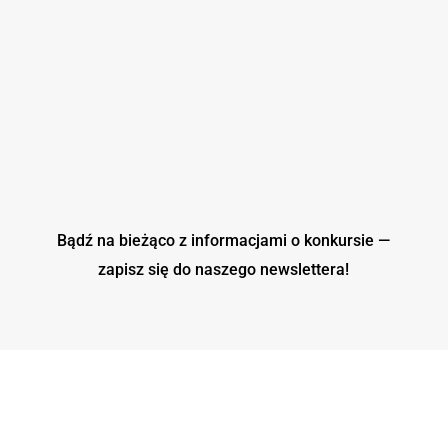
Bądź na bieżąco z informacjami o konkursie —
zapisz się do naszego
newslettera!