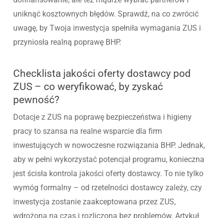
uniknąć kosztownych błędów. Sprawdź, na co zwrócić
uwagę, by Twoja inwestycja spełniła wymagania ZUS i
przyniosła realną poprawę BHP.
Checklista jakości oferty dostawcy pod
ZUS – co weryfikować, by zyskać
pewność?
Dotacje z ZUS na poprawę bezpieczeństwa i higieny
pracy to szansa na realne wsparcie dla firm
inwestujących w nowoczesne rozwiązania BHP. Jednak,
aby w pełni wykorzystać potencjał programu, konieczna
jest ścisła kontrola jakości oferty dostawcy. To nie tylko
wymóg formalny – od rzetelności dostawcy zależy, czy
inwestycja zostanie zaakceptowana przez ZUS,
wdrożona na czas i rozliczona bez problemów. Artykuł