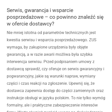
Serwis, gwarancja i wsparcie
posprzedażowe – co powinno znaleźć się
w ofercie dostawcy?
Nie mniej istotna od parametrów technicznych jest
kwestia serwisu i wsparcia posprzedażowego. ZUS
wymaga, by zakupione urządzenia były objęte
gwarancją, a w razie awarii możliwa była szybka
interwencja serwisu. Przed podpisaniem umowy z
dostawcą sprawdź, czy oferuje on serwis gwarancyjny i
pogwarancyjny, jakie są warunki napraw, wymiany
części i czas reakcji na zgłoszenie. Upewnij się, że
dostawca zapewnia dostęp do części zamiennych oraz
instrukcje obsługi w języku polskim. To nie tylko wymóg
formalny, ale i praktyczne zabezpieczenie interesów