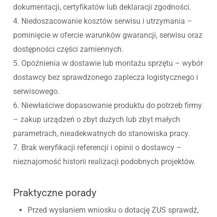
dokumentacji, certyfikatów lub deklaracji zgodności.
4. Niedoszacowanie kosztów serwisu i utrzymania –
pominięcie w ofercie warunków gwarancji, serwisu oraz
dostępności części zamiennych.
5. Opóźnienia w dostawie lub montażu sprzętu – wybór
dostawcy bez sprawdzonego zaplecza logistycznego i
serwisowego.
6. Niewłaściwe dopasowanie produktu do potrzeb firmy
– zakup urządzeń o zbyt dużych lub zbyt małych
parametrach, nieadekwatnych do stanowiska pracy.
7. Brak weryfikacji referencji i opinii o dostawcy –
nieznajomość historii realizacji podobnych projektów.
Praktyczne porady
Przed wysłaniem wniosku o dotację ZUS sprawdź,