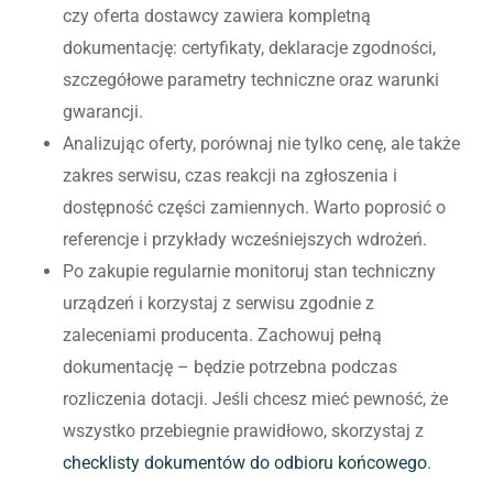
czy oferta dostawcy zawiera kompletną
dokumentację: certyfikaty, deklaracje zgodności,
szczegółowe parametry techniczne oraz warunki
gwarancji.
Analizując oferty, porównaj nie tylko cenę, ale także
zakres serwisu, czas reakcji na zgłoszenia i
dostępność części zamiennych. Warto poprosić o
referencje i przykłady wcześniejszych wdrożeń.
Po zakupie regularnie monitoruj stan techniczny
urządzeń i korzystaj z serwisu zgodnie z
zaleceniami producenta. Zachowuj pełną
dokumentację – będzie potrzebna podczas
rozliczenia dotacji. Jeśli chcesz mieć pewność, że
wszystko przebiegnie prawidłowo, skorzystaj z
checklisty dokumentów do odbioru końcowego
.