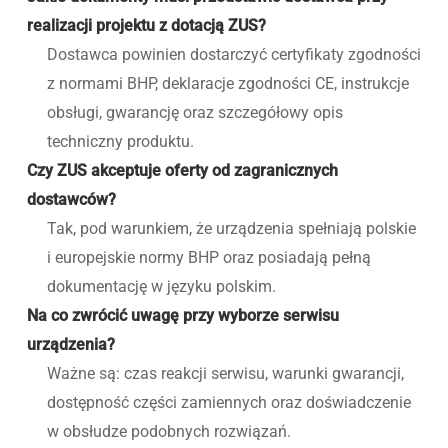
realizacji projektu z dotacją ZUS?
Dostawca powinien dostarczyć certyfikaty zgodności
z normami BHP, deklaracje zgodności CE, instrukcje
obsługi, gwarancję oraz szczegółowy opis
techniczny produktu.
Czy ZUS akceptuje oferty od zagranicznych
dostawców?
Tak, pod warunkiem, że urządzenia spełniają polskie
i europejskie normy BHP oraz posiadają pełną
dokumentację w języku polskim.
Na co zwrócić uwagę przy wyborze serwisu
urządzenia?
Ważne są: czas reakcji serwisu, warunki gwarancji,
dostępność części zamiennych oraz doświadczenie
w obsłudze podobnych rozwiązań.