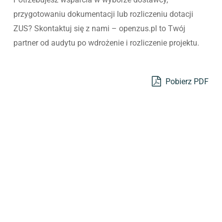
przygotowaniu dokumentacji lub rozliczeniu dotacji
ZUS? Skontaktuj się z nami – openzus.pl to Twój
partner od audytu po wdrożenie i rozliczenie projektu.
Pobierz PDF