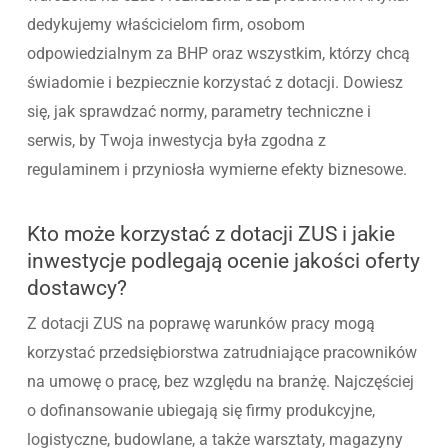
dedykujemy właścicielom firm, osobom
odpowiedzialnym za BHP oraz wszystkim, którzy chcą
świadomie i bezpiecznie korzystać z dotacji. Dowiesz
się, jak sprawdzać normy, parametry techniczne i
serwis, by Twoja inwestycja była zgodna z
regulaminem i przyniosła wymierne efekty biznesowe.
Kto może korzystać z dotacji ZUS i jakie
inwestycje podlegają ocenie jakości oferty
dostawcy?
Z dotacji ZUS na poprawę warunków pracy mogą
korzystać przedsiębiorstwa zatrudniające pracowników
na umowę o pracę, bez względu na branżę. Najczęściej
o dofinansowanie ubiegają się firmy produkcyjne,
logistyczne, budowlane, a także warsztaty, magazyny