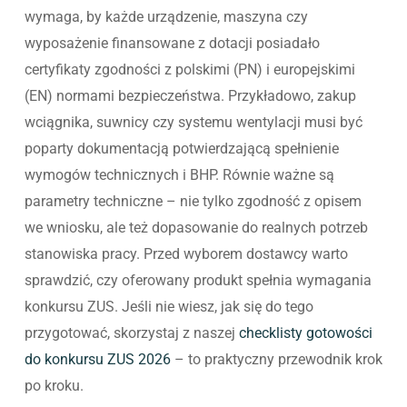
wymaga, by każde urządzenie, maszyna czy
wyposażenie finansowane z dotacji posiadało
certyfikaty zgodności z polskimi (PN) i europejskimi
(EN) normami bezpieczeństwa. Przykładowo, zakup
wciągnika, suwnicy czy systemu wentylacji musi być
poparty dokumentacją potwierdzającą spełnienie
wymogów technicznych i BHP. Równie ważne są
parametry techniczne – nie tylko zgodność z opisem
we wniosku, ale też dopasowanie do realnych potrzeb
stanowiska pracy. Przed wyborem dostawcy warto
sprawdzić, czy oferowany produkt spełnia wymagania
konkursu ZUS. Jeśli nie wiesz, jak się do tego
przygotować, skorzystaj z naszej
checklisty gotowości
do konkursu ZUS 2026
– to praktyczny przewodnik krok
po kroku.