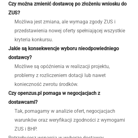
Czy można zmienić dostawcę po złożeniu wniosku do
ZUS?
Możliwa jest zmiana, ale wymaga zgody ZUS i
przedstawienia nowej oferty spełniającej wszystkie
kryteria konkursu.
Jakie są konsekwencje wyboru nieodpowiedniego
dostawcy?
Możliwe są opóźnienia w realizacji projektu,
problemy z rozliczeniem dotacji lub nawet
konieczność zwrotu środków.
Czy openzus.pl pomaga w negocjacjach z
dostawcami?
Tak, pomagamy w analizie ofert, negocjacjach
warunków oraz weryfikacji zgodności z wymogami
ZUS i BHP.
Potrzebujesz wsparcia w wyborze dostawcy,