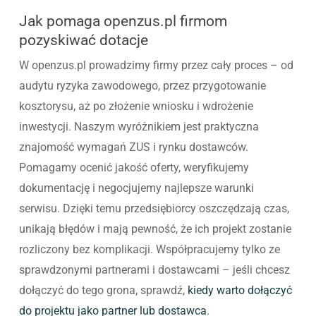
Jak pomaga openzus.pl firmom
pozyskiwać dotacje
W openzus.pl prowadzimy firmy przez cały proces – od
audytu ryzyka zawodowego, przez przygotowanie
kosztorysu, aż po złożenie wniosku i wdrożenie
inwestycji. Naszym wyróżnikiem jest praktyczna
znajomość wymagań ZUS i rynku dostawców.
Pomagamy ocenić jakość oferty, weryfikujemy
dokumentację i negocjujemy najlepsze warunki
serwisu. Dzięki temu przedsiębiorcy oszczędzają czas,
unikają błędów i mają pewność, że ich projekt zostanie
rozliczony bez komplikacji. Współpracujemy tylko ze
sprawdzonymi partnerami i dostawcami – jeśli chcesz
dołączyć do tego grona, sprawdź,
kiedy warto dołączyć
do projektu jako partner lub dostawca
.