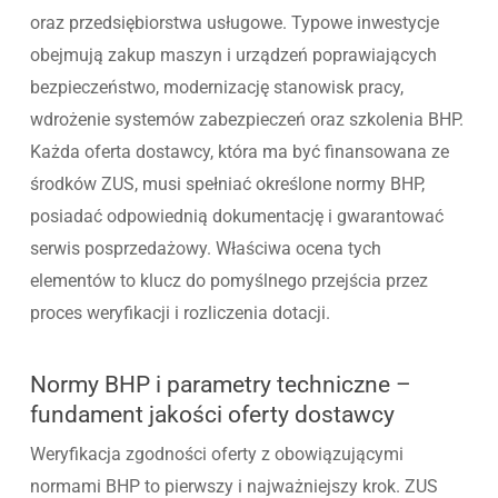
oraz przedsiębiorstwa usługowe. Typowe inwestycje
obejmują zakup maszyn i urządzeń poprawiających
bezpieczeństwo, modernizację stanowisk pracy,
wdrożenie systemów zabezpieczeń oraz szkolenia BHP.
Każda oferta dostawcy, która ma być finansowana ze
środków ZUS, musi spełniać określone normy BHP,
posiadać odpowiednią dokumentację i gwarantować
serwis posprzedażowy. Właściwa ocena tych
elementów to klucz do pomyślnego przejścia przez
proces weryfikacji i rozliczenia dotacji.
Normy BHP i parametry techniczne –
fundament jakości oferty dostawcy
Weryfikacja zgodności oferty z obowiązującymi
normami BHP to pierwszy i najważniejszy krok. ZUS