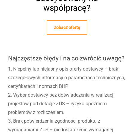
współpracę?
Zobacz ofertę
Najczęstsze błędy i na co zwrócić uwagę?
1. Niepełny lub niejasny opis oferty dostawcy – brak
szczegółowych informacji o parametrach technicznych,
certyfikatach i normach BHP.
2. Wybór dostawcy bez doświadczenia w realizacji
projektów pod dotacje ZUS – ryzyko opóźnień i
problemów z rozliczeniem.
3. Brak potwierdzenia zgodności produktu z
wymaganiami ZUS – niedostarczenie wymaganej